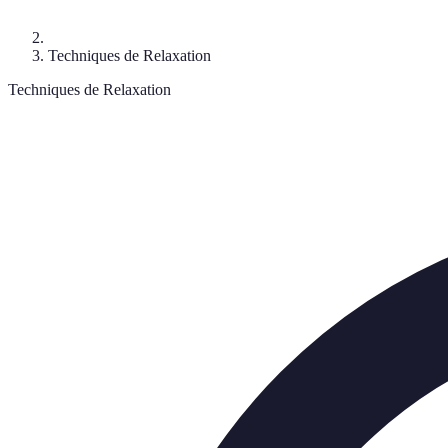
Techniques de Relaxation
Techniques de Relaxation