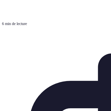
6 min de lecture