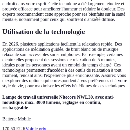
endroit dans votre esprit. Cette technique a été largement étudiée et
prouvée efficace pour améliorer l'humeur et réduire la douleur. Des
experts recommandent cette approche pour ses bienfaits sur la santé
mentale, notamment pour ceux qui souffrent d'anxiété diffuse.
Utilisation de la technologie
En 2026, plusieurs applications facilitent la relaxation rapide. Des
applications de méditation guidée, de bruit blanc ou de musique
relaxante sont accessibles sur smartphones. Par exemple, certaines
d'entre elles proposent des sessions de relaxation de 5 minutes,
idéales pour les personnes ayant un emploi du temps chargé. Ces
technologies permettent d'accéder à des outils de relaxation à tout
moment, rendant ainsi l'expérience plus enrichissante. Assurez-vous
d'explorer des options qui correspondent à vos préférences et à votre
style de vie, pour maximiser les effets bénéfiques de ces techniques.
Lampe de travail universelle Nitecore NWL30, avec anti-
moustique, max. 3000 lumens, réglages en continu,
rechargeable
Batterie Mobile
170.50
EUR
Voir le prix