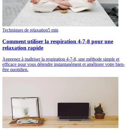
Techniques de relaxation
5
min
Comment utiliser la respiration 4-7-8 pour une
relaxation rapide
Apprenez à maîtriser la respiration 4-7-8, une méthode simple et
efficace pour vous détendre instantanément et améliorer votre bien-
être quotidien.