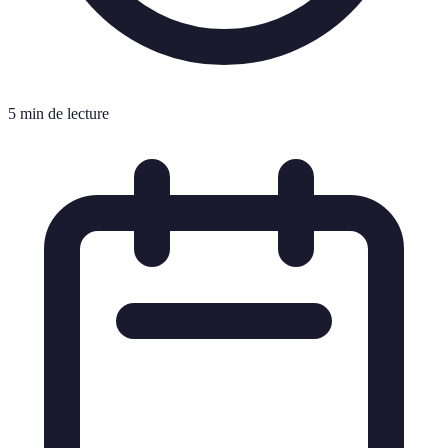
5 min de lecture