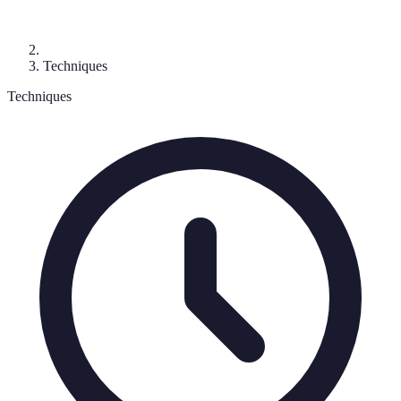
Techniques
Techniques