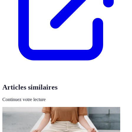
Articles similaires
Continuez votre lecture