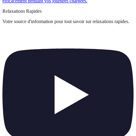
efficacement pendant vos journées chargées.
Relaxations Rapides
Votre source d'information pour tout savoir sur
relaxations rapides
.