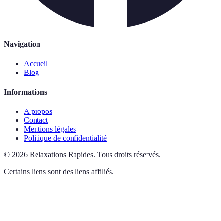
Navigation
Accueil
Blog
Informations
A propos
Contact
Mentions légales
Politique de confidentialité
©
2026
Relaxations Rapides
.
Tous droits réservés.
Certains liens sont des liens affiliés.