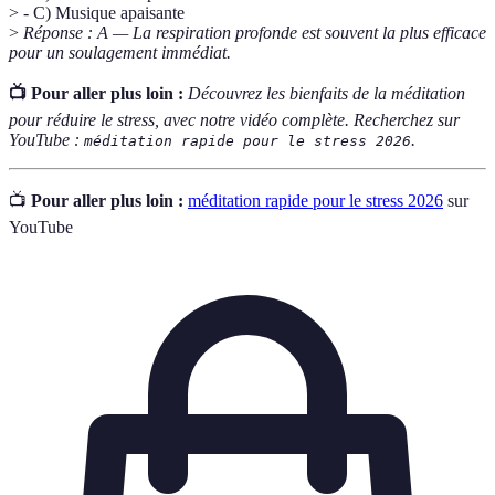
> - C) Musique apaisante
>
Réponse : A — La respiration profonde est souvent la plus efficace
pour un soulagement immédiat.
📺 Pour aller plus loin :
Découvrez les bienfaits de la méditation
pour réduire le stress, avec notre vidéo complète. Recherchez sur
YouTube :
.
méditation rapide pour le stress 2026
📺
Pour aller plus loin :
méditation rapide pour le stress 2026
sur
YouTube