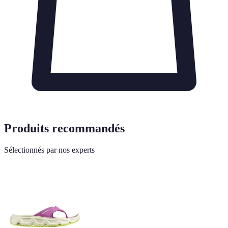
Produits recommandés
Sélectionnés par nos experts