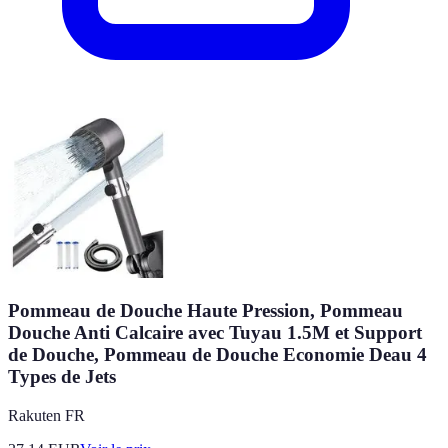
Pommeau de Douche Haute Pression, Pommeau
Douche Anti Calcaire avec Tuyau 1.5M et Support
de Douche, Pommeau de Douche Economie Deau 4
Types de Jets
Rakuten FR