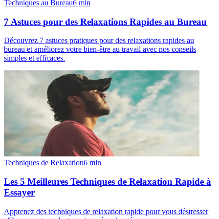
Techniques au Bureau
6
min
7 Astuces pour des Relaxations Rapides au Bureau
Découvrez 7 astuces pratiques pour des relaxations rapides au
bureau et améliorez votre bien-être au travail avec nos conseils
simples et efficaces.
Techniques de Relaxation
6
min
Les 5 Meilleures Techniques de Relaxation Rapide à
Essayer
Apprenez des techniques de relaxation rapide pour vous déstresser