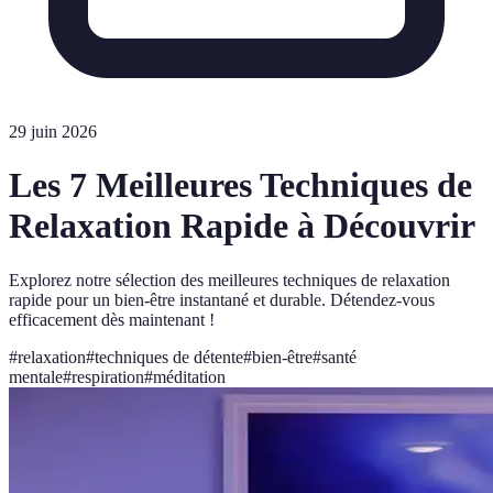
29 juin 2026
Les 7 Meilleures Techniques de
Relaxation Rapide à Découvrir
Explorez notre sélection des meilleures techniques de relaxation
rapide pour un bien-être instantané et durable. Détendez-vous
efficacement dès maintenant !
#
relaxation
#
techniques de détente
#
bien-être
#
santé
mentale
#
respiration
#
méditation