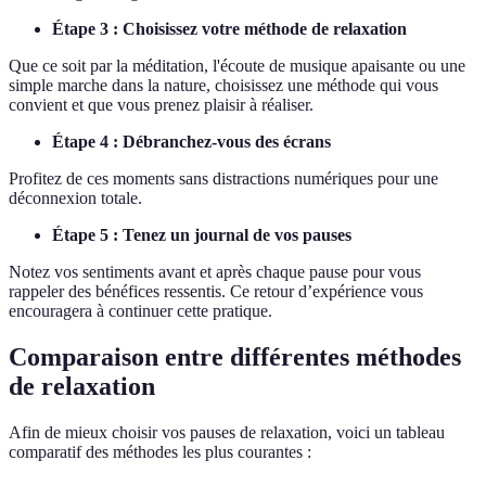
Étape 3 : Choisissez votre méthode de relaxation
Que ce soit par la méditation, l'écoute de musique apaisante ou une
simple marche dans la nature, choisissez une méthode qui vous
convient et que vous prenez plaisir à réaliser.
Étape 4 : Débranchez-vous des écrans
Profitez de ces moments sans distractions numériques pour une
déconnexion totale.
Étape 5 : Tenez un journal de vos pauses
Notez vos sentiments avant et après chaque pause pour vous
rappeler des bénéfices ressentis. Ce retour d’expérience vous
encouragera à continuer cette pratique.
Comparaison entre différentes méthodes
de relaxation
Afin de mieux choisir vos pauses de relaxation, voici un tableau
comparatif des méthodes les plus courantes :