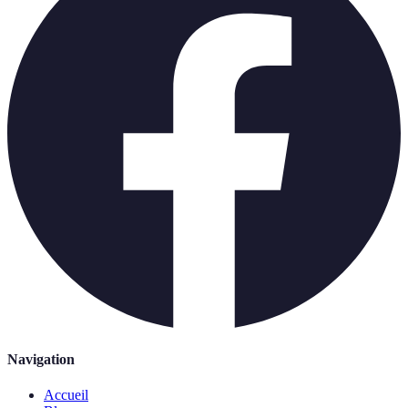
Navigation
Accueil