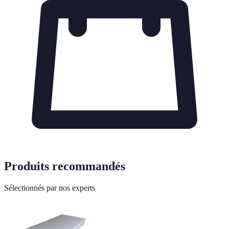
Produits recommandés
Sélectionnés par nos experts