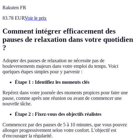
Rakuten FR
83.78
EUR
Voir le prix
Comment intégrer efficacement des
pauses de relaxation dans votre quotidien
?
Adopter des pauses de relaxation ne nécessite pas de
bouleversements majeurs dans votre emploi du temps. Voici
quelques étapes simples pour y parvenir :
Étape 1 : Identifiez les moments clés
Repérez dans votre journée des moments propices pour faire une
pause, comme après une réunion ou avant de commencer une
nouvelle tâche.
Étape 2 : Fixez-vous des objectifs réalistes
Commencez par des pauses de 5 à 10 minutes, que vous pouvez
allonger progressivement selon votre confort. L'objectif est
d'encourager la régularité.