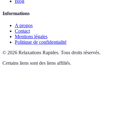
Blog
Informations
A propos
Contact
Mentions légales
Politique de confidentialité
©
2026
Relaxations Rapides
.
Tous droits réservés.
Certains liens sont des liens affiliés.