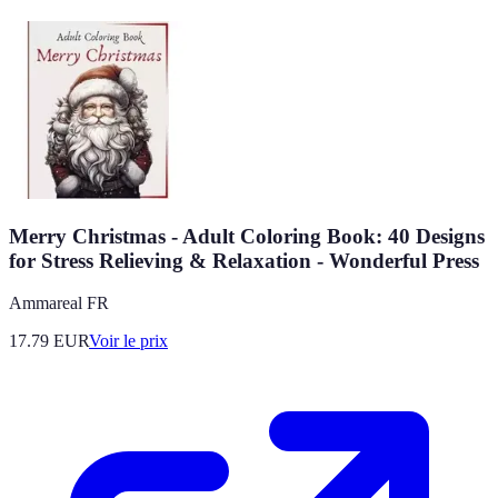
Merry Christmas - Adult Coloring Book: 40 Designs
for Stress Relieving & Relaxation - Wonderful Press
Ammareal FR
17.79
EUR
Voir le prix