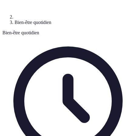
Bien-être quotidien
Bien-être quotidien