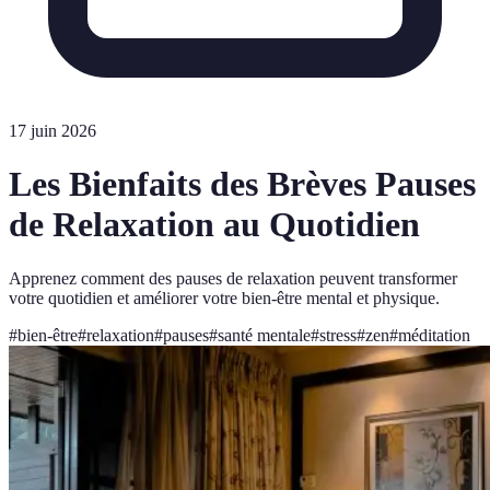
17 juin 2026
Les Bienfaits des Brèves Pauses
de Relaxation au Quotidien
Apprenez comment des pauses de relaxation peuvent transformer
votre quotidien et améliorer votre bien-être mental et physique.
#
bien-être
#
relaxation
#
pauses
#
santé mentale
#
stress
#
zen
#
méditation