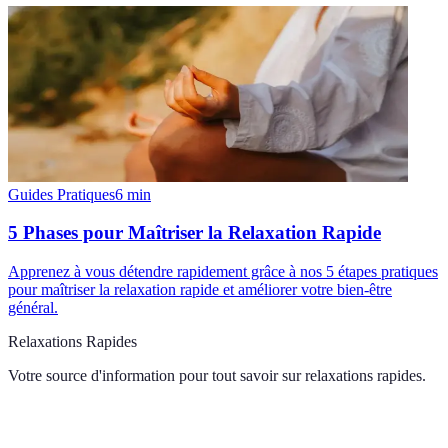
Guides Pratiques
6
min
5 Phases pour Maîtriser la Relaxation Rapide
Apprenez à vous détendre rapidement grâce à nos 5 étapes pratiques
pour maîtriser la relaxation rapide et améliorer votre bien-être
général.
Relaxations Rapides
Votre source d'information pour tout savoir sur
relaxations rapides
.