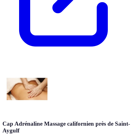
Cap Adrénaline Massage californien près de Saint-
Aygulf