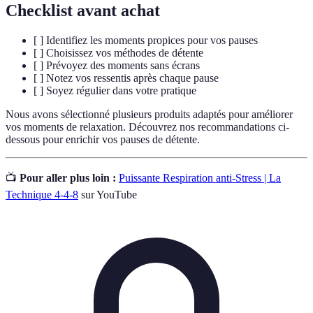
Checklist avant achat
[ ] Identifiez les moments propices pour vos pauses
[ ] Choisissez vos méthodes de détente
[ ] Prévoyez des moments sans écrans
[ ] Notez vos ressentis après chaque pause
[ ] Soyez régulier dans votre pratique
Nous avons sélectionné plusieurs produits adaptés pour améliorer
vos moments de relaxation. Découvrez nos recommandations ci-
dessous pour enrichir vos pauses de détente.
📺
Pour aller plus loin :
Puissante Respiration anti-Stress | La
Technique 4-4-8
sur YouTube