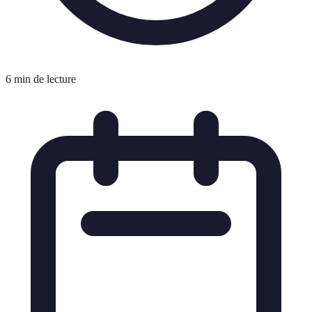
6 min de lecture