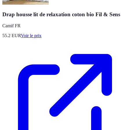
Drap housse lit de relaxation coton bio Fil & Sens
Camif FR
55.2
EUR
Voir le prix