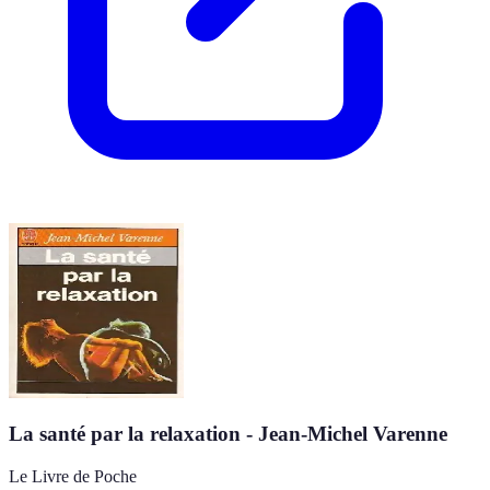
La santé par la relaxation - Jean-Michel Varenne
Le Livre de Poche