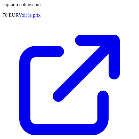
cap-adrenaline.com
70
EUR
Voir le prix