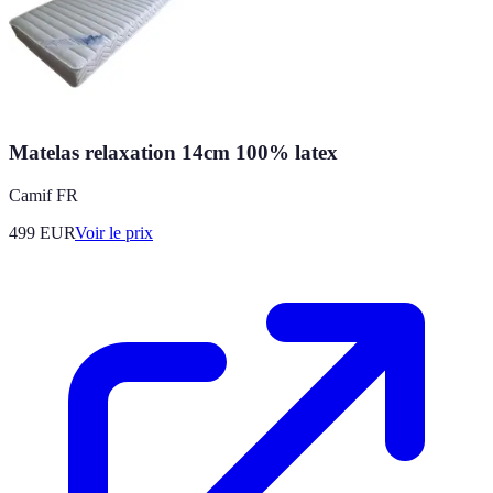
Matelas relaxation 14cm 100% latex
Camif FR
499
EUR
Voir le prix