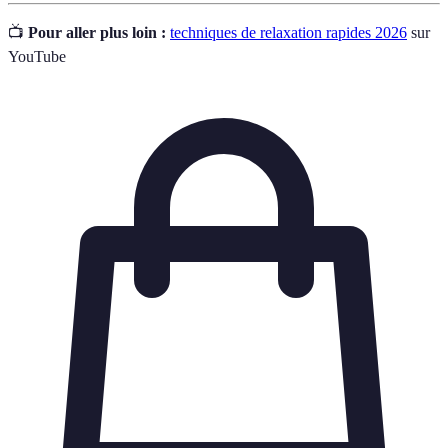
📺
Pour aller plus loin :
techniques de relaxation rapides 2026
sur
YouTube