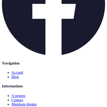
Navigation
Accueil
Blog
Informations
A propos
Contact
Mentions légales