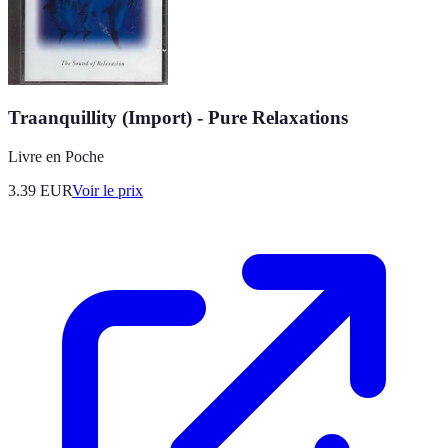
Traanquillity (Import) - Pure Relaxations
Livre en Poche
3.39
EUR
Voir le prix