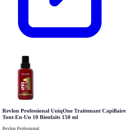
Revlon Professional UniqOne Traitemant Capillaire
Tout-En-Un 10 Bienfaits 150 ml
Revlon Professional