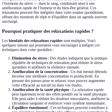
l’hormone du stress — dans le sang, conduisant ainsi à une
amélioration rapide de l’humeur et du bien-être général. Ces
relaxations peuvent être intégrées dans votre routine quotidienne,
offrant des moments de répit et d'équilibre dans un agenda souvent
surchargé.
Pourquoi pratiquer des relaxations rapides ?
Les
bienfaits des relaxations rapides
sont multiples. Voici
quelques raisons qui pourraient vous encourager à intégrer ces
techniques dans votre quotidien :
Diminution du stress
: Des études indiquent que la pratique
régulière de techniques de relaxation peut réduire le stress
quotidien et améliorer la résilience mentale.
Amélioration de la concentration
: Un état mental détendu
favorise une meilleure concentration et productivité. En
prenant des pauses pour se relaxer, vous pouvez augmenter
votre efficacité au travail ou dans vos études.
Amélioration de la santé physique
: La relaxation rapide
peut également avoir des effets positifs sur la santé physique.
Elle peut aider à réduire les douleurs musculaires, améliorer la
circulation sanguine et renforcer votre système immunitaire.
Équilibre émotionnel
: Ces techniques peuvent contribuer à