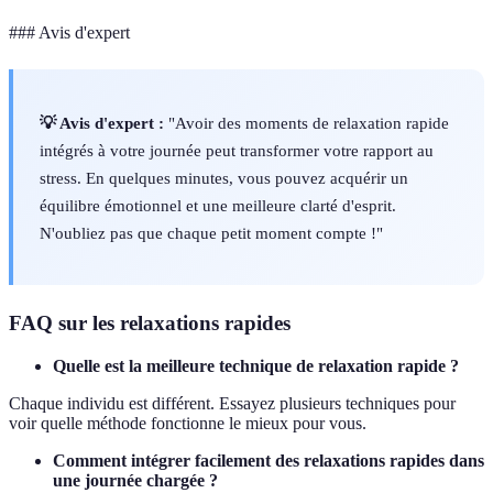
### Avis d'expert
💡 Avis d'expert :
"Avoir des moments de relaxation rapide
intégrés à votre journée peut transformer votre rapport au
stress. En quelques minutes, vous pouvez acquérir un
équilibre émotionnel et une meilleure clarté d'esprit.
N'oubliez pas que chaque petit moment compte !"
FAQ sur les relaxations rapides
Quelle est la meilleure technique de relaxation rapide ?
Chaque individu est différent. Essayez plusieurs techniques pour
voir quelle méthode fonctionne le mieux pour vous.
Comment intégrer facilement des relaxations rapides dans
une journée chargée ?