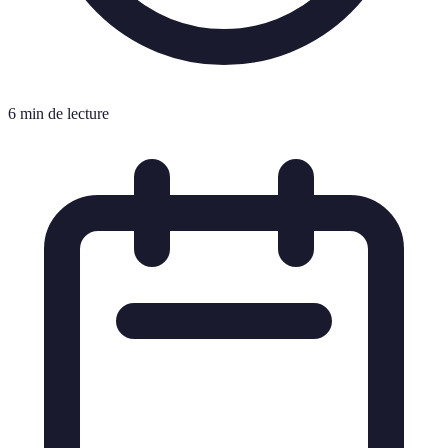
6 min de lecture