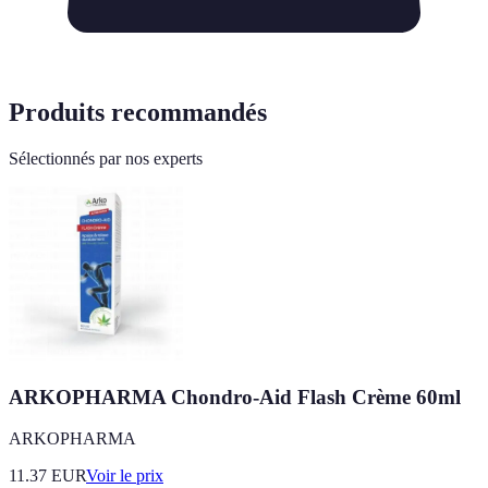
Produits recommandés
Sélectionnés par nos experts
ARKOPHARMA Chondro-Aid Flash Crème 60ml
ARKOPHARMA
11.37
EUR
Voir le prix