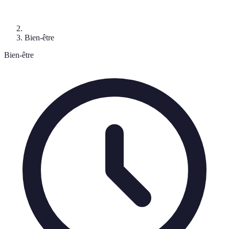
Bien-être
Bien-être