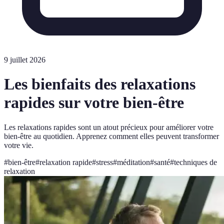
9 juillet 2026
Les bienfaits des relaxations
rapides sur votre bien-être
Les relaxations rapides sont un atout précieux pour améliorer votre
bien-être au quotidien. Apprenez comment elles peuvent transformer
votre vie.
#
bien-être
#
relaxation rapide
#
stress
#
méditation
#
santé
#
techniques de
relaxation