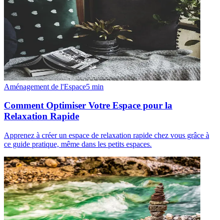
Aménagement de l'Espace
5
min
Comment Optimiser Votre Espace pour la
Relaxation Rapide
Apprenez à créer un espace de relaxation rapide chez vous grâce à
ce guide pratique, même dans les petits espaces.