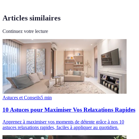
Articles similaires
Continuez votre lecture
Astuces et Conseils
5
min
10 Astuces pour Maximiser Vos Relaxations Rapides
Apprenez à maximiser vos moments de détente grâce à nos 10
astuces relaxations rapides, faciles à appliquer au quotidien.