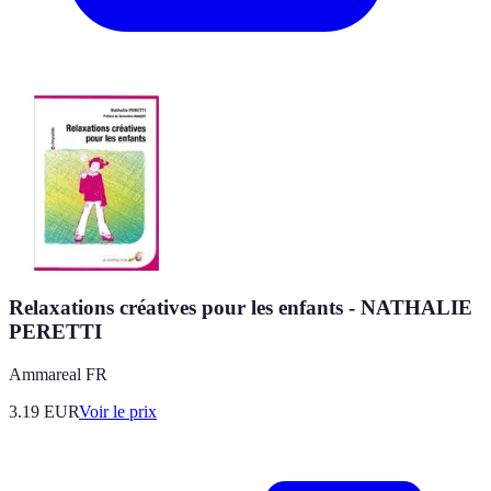
Relaxations créatives pour les enfants - NATHALIE
PERETTI
Ammareal FR
3.19
EUR
Voir le prix