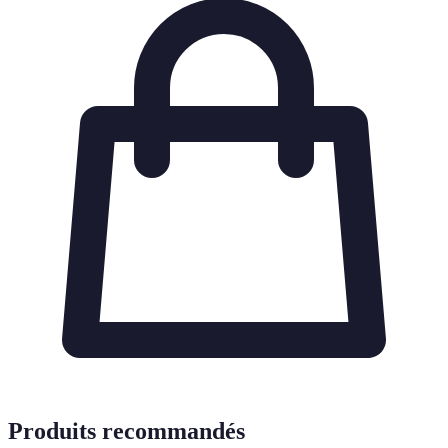
Produits recommandés