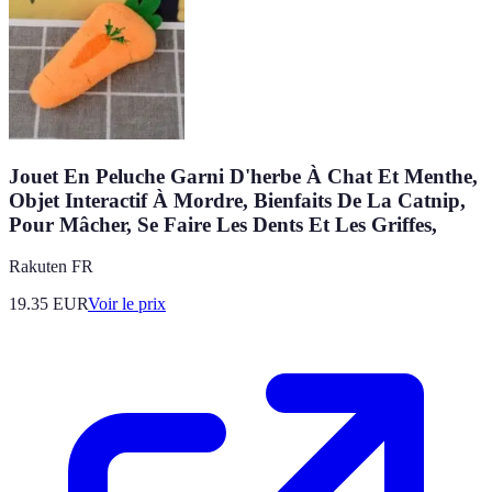
Jouet En Peluche Garni D'herbe À Chat Et Menthe,
Objet Interactif À Mordre, Bienfaits De La Catnip,
Pour Mâcher, Se Faire Les Dents Et Les Griffes,
Rakuten FR
19.35
EUR
Voir le prix