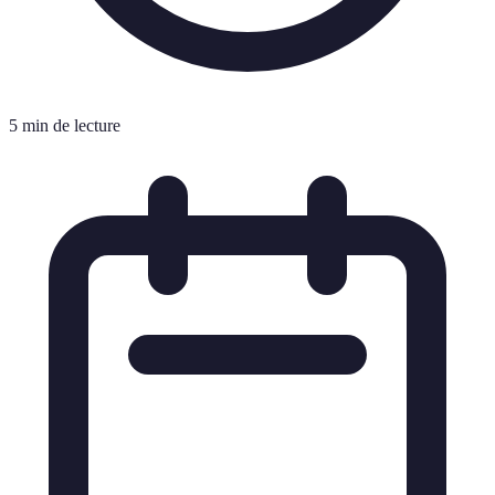
5 min de lecture