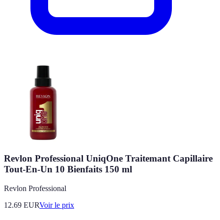
Revlon Professional UniqOne Traitemant Capillaire
Tout-En-Un 10 Bienfaits 150 ml
Revlon Professional
12.69
EUR
Voir le prix