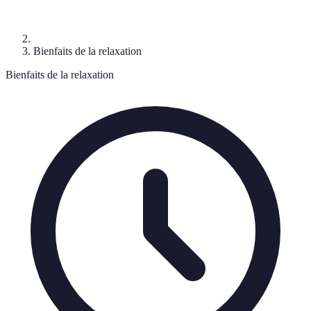
Bienfaits de la relaxation
Bienfaits de la relaxation