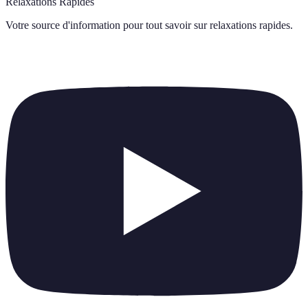
Relaxations Rapides
Votre source d'information pour tout savoir sur
relaxations rapides
.