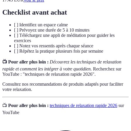
Checklist avant achat
[ ] Identifiez un espace calme
[ ] Prévoyez une durée de 5 à 10 minutes
[ ] Téléchargez une appli de méditation pour guider les
exercices
[ ] Notez vos ressentis après chaque séance
[ ] Répétez la pratique plusieurs fois par semaine
📺 Pour aller plus loin :
Découvrez les techniques de relaxation
rapide et comment les intégrer à votre quotidien.
Recherchez sur
YouTube : "techniques de relaxation rapide 2026".
Consultez nos recommandations de produits adaptés pour faciliter
votre relaxation.
📺
Pour aller plus loin :
techniques de relaxation rapide 2026
sur
YouTube