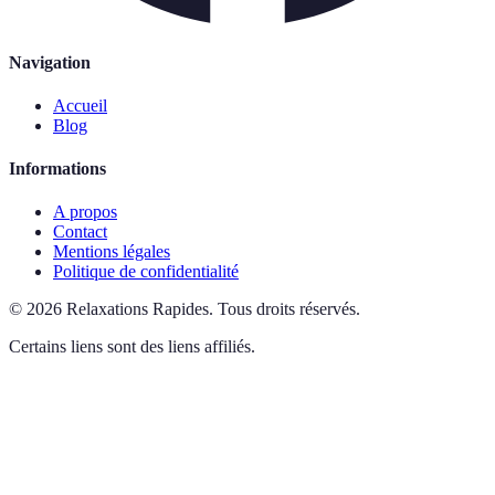
Navigation
Accueil
Blog
Informations
A propos
Contact
Mentions légales
Politique de confidentialité
©
2026
Relaxations Rapides
.
Tous droits réservés.
Certains liens sont des liens affiliés.