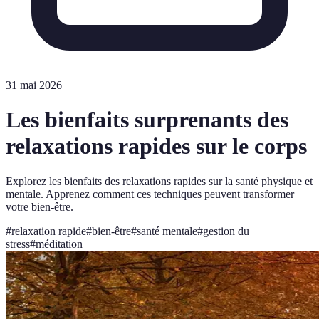
31 mai 2026
Les bienfaits surprenants des
relaxations rapides sur le corps
Explorez les bienfaits des relaxations rapides sur la santé physique et
mentale. Apprenez comment ces techniques peuvent transformer
votre bien-être.
#
relaxation rapide
#
bien-être
#
santé mentale
#
gestion du
stress
#
méditation