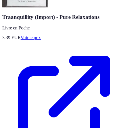
Traanquillity (Import) - Pure Relaxations
Livre en Poche
3.39
EUR
Voir le prix