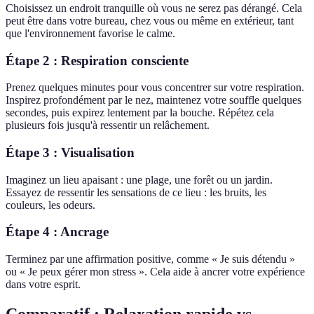
Choisissez un endroit tranquille où vous ne serez pas dérangé. Cela
peut être dans votre bureau, chez vous ou même en extérieur, tant
que l'environnement favorise le calme.
Étape 2 : Respiration consciente
Prenez quelques minutes pour vous concentrer sur votre respiration.
Inspirez profondément par le nez, maintenez votre souffle quelques
secondes, puis expirez lentement par la bouche. Répétez cela
plusieurs fois jusqu'à ressentir un relâchement.
Étape 3 : Visualisation
Imaginez un lieu apaisant : une plage, une forêt ou un jardin.
Essayez de ressentir les sensations de ce lieu : les bruits, les
couleurs, les odeurs.
Étape 4 : Ancrage
Terminez par une affirmation positive, comme « Je suis détendu »
ou « Je peux gérer mon stress ». Cela aide à ancrer votre expérience
dans votre esprit.