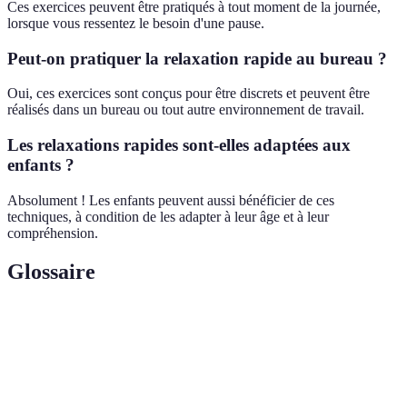
Ces exercices peuvent être pratiqués à tout moment de la journée,
lorsque vous ressentez le besoin d'une pause.
Peut-on pratiquer la relaxation rapide au bureau ?
Oui, ces exercices sont conçus pour être discrets et peuvent être
réalisés dans un bureau ou tout autre environnement de travail.
Les relaxations rapides sont-elles adaptées aux
enfants ?
Absolument ! Les enfants peuvent aussi bénéficier de ces
techniques, à condition de les adapter à leur âge et à leur
compréhension.
Glossaire
Terme
Définition
Relaxation
État d'apaisement physique et mental.