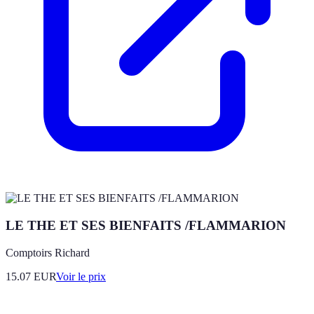
LE THE ET SES BIENFAITS /FLAMMARION
Comptoirs Richard
15.07
EUR
Voir le prix