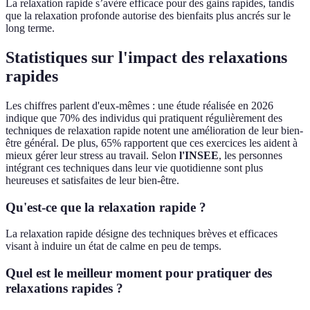
La relaxation rapide s’avère efficace pour des gains rapides, tandis
que la relaxation profonde autorise des bienfaits plus ancrés sur le
long terme.
Statistiques sur l'impact des relaxations
rapides
Les chiffres parlent d'eux-mêmes : une étude réalisée en 2026
indique que 70% des individus qui pratiquent régulièrement des
techniques de relaxation rapide notent une amélioration de leur bien-
être général. De plus, 65% rapportent que ces exercices les aident à
mieux gérer leur stress au travail. Selon
l'INSEE
, les personnes
intégrant ces techniques dans leur vie quotidienne sont plus
heureuses et satisfaites de leur bien-être.
Qu'est-ce que la relaxation rapide ?
La relaxation rapide désigne des techniques brèves et efficaces
visant à induire un état de calme en peu de temps.
Quel est le meilleur moment pour pratiquer des
relaxations rapides ?