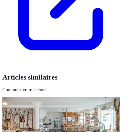
Articles similaires
Continuez votre lecture