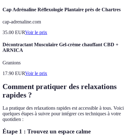
Cap Adrénaline Réflexologie Plantaire près de Chartres
cap-adrenaline.com
35.00
EUR
Voir le prix
Décontractant Musculaire Gel-crème chauffant CBD +
ARNICA
Granions
17.90
EUR
Voir le prix
Comment pratiquer des relaxations
rapides ?
La pratique des relaxations rapides est accessible à tous. Voici
quelques étapes à suivre pour intégrer ces techniques à votre
quotidien :
Étape 1 : Trouvez un espace calme