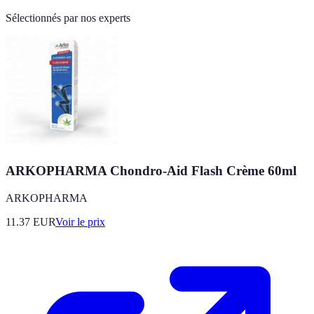
Sélectionnés par nos experts
ARKOPHARMA Chondro-Aid Flash Crème 60ml
ARKOPHARMA
11.37
EUR
Voir le prix