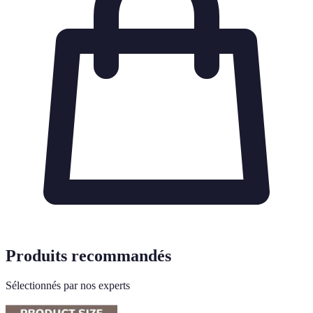
Produits recommandés
Sélectionnés par nos experts