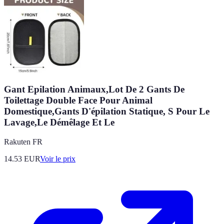
Gant Epilation Animaux,Lot De 2 Gants De
Toilettage Double Face Pour Animal
Domestique,Gants D'épilation Statique, S Pour Le
Lavage,Le Démêlage Et Le
Rakuten FR
14.53
EUR
Voir le prix