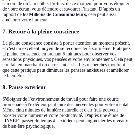
camomille ou la menthe. Profitez de ce moment pour vous éloigner
de votre écran, vous détendre et savourer l’instant. D’après un
rapport de
60 Millions de Consommateurs
, cela peut aussi
améliorer votre humeur.
7. Retour à la pleine conscience
La pleine conscience consiste à porter attention au moment présent,
et c'est un excellent moyen de se reconnecter à soi-même. Pratiquez
la pleine conscience en prenant 5 minutes pour observer vos
sensations physiques, vos pensées et votre environnement. Cela peut
être fait en marchant ou en restant assis. Les recherches montrent
que cette pratique peut diminuer les pensées anxieuses et améliorer
le bien-être.
8. Pause extérieur
S'éloigner de l’environnement de travail pour faire une courte
promenade à l'extérieur peut faire des merveilles pour votre mental.
Même cinq minutes de lumière naturelle et d'air frais peuvent
booster votre humeur et votre productivité. D'après une étude de
l'
INSEE
, passer du temps à l'extérieur peut augmenter les niveaux
de bien-être psychologique.