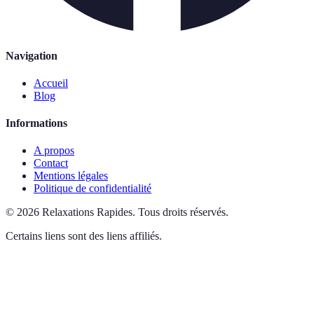
Navigation
Accueil
Blog
Informations
A propos
Contact
Mentions légales
Politique de confidentialité
©
2026
Relaxations Rapides
.
Tous droits réservés.
Certains liens sont des liens affiliés.