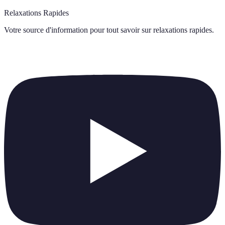
Relaxations Rapides
Votre source d'information pour tout savoir sur
relaxations rapides
.