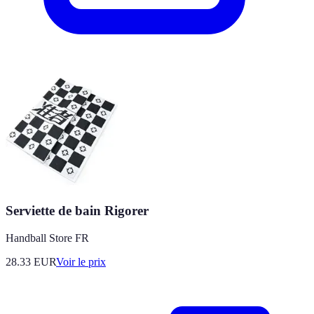
Serviette de bain Rigorer
Handball Store FR
28.33
EUR
Voir le prix