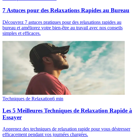
7 Astuces pour des Relaxations Rapides au Bureau
Découvrez 7 astuces pratiques pour des relaxations rapides au
bureau et améliorez votre bien-être au travail avec nos conseils
simples et efficaces.
Techniques de Relaxation
6
min
Les 5 Meilleures Techniques de Relaxation Rapide à
Essayer
Apprenez des techniques de relaxation rapide pour vous déstresser
efficacement pendant vos journées chargées.