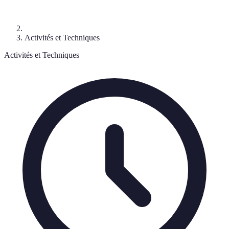
Activités et Techniques
Activités et Techniques