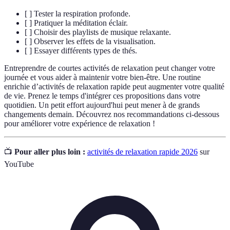
[ ] Tester la respiration profonde.
[ ] Pratiquer la méditation éclair.
[ ] Choisir des playlists de musique relaxante.
[ ] Observer les effets de la visualisation.
[ ] Essayer différents types de thés.
Entreprendre de courtes activités de relaxation peut changer votre
journée et vous aider à maintenir votre bien-être. Une routine
enrichie d’activités de relaxation rapide peut augmenter votre qualité
de vie. Prenez le temps d'intégrer ces propositions dans votre
quotidien. Un petit effort aujourd'hui peut mener à de grands
changements demain. Découvrez nos recommandations ci-dessous
pour améliorer votre expérience de relaxation !
📺
Pour aller plus loin :
activités de relaxation rapide 2026
sur
YouTube