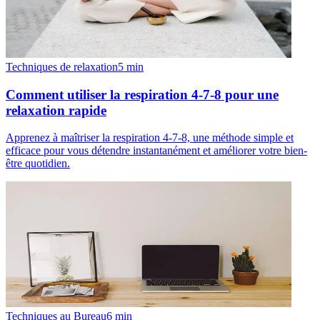
Techniques de relaxation
5
min
Comment utiliser la respiration 4-7-8 pour une
relaxation rapide
Apprenez à maîtriser la respiration 4-7-8, une méthode simple et
efficace pour vous détendre instantanément et améliorer votre bien-
être quotidien.
Techniques au Bureau
6
min