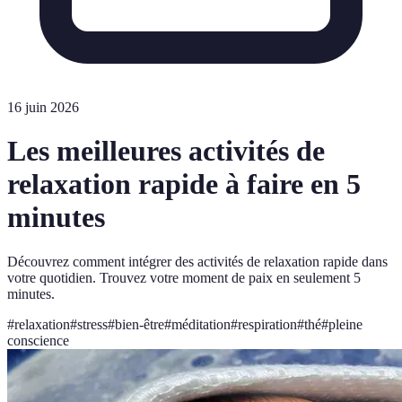
16 juin 2026
Les meilleures activités de
relaxation rapide à faire en 5
minutes
Découvrez comment intégrer des activités de relaxation rapide dans
votre quotidien. Trouvez votre moment de paix en seulement 5
minutes.
#
relaxation
#
stress
#
bien-être
#
méditation
#
respiration
#
thé
#
pleine
conscience