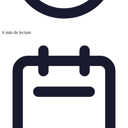
6 min de lecture