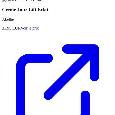
Crème Jour Lift Éclat
Abellie
31.95
EUR
Voir le prix