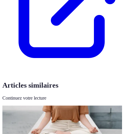
Articles similaires
Continuez votre lecture