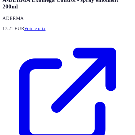
200ml
ADERMA
17.21
EUR
Voir le prix