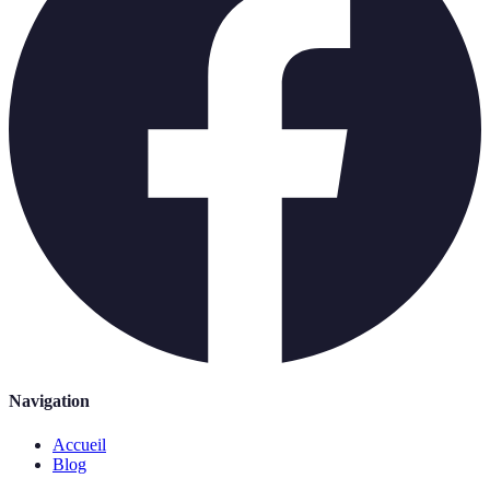
Navigation
Accueil
Blog