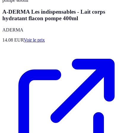
A-DERMA Les indispensables - Lait corps
hydratant flacon pompe 400ml
ADERMA
14.08
EUR
Voir le prix