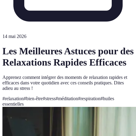
14 mai 2026
Les Meilleures Astuces pour des
Relaxations Rapides Efficaces
Apprenez comment intégrer des moments de relaxation rapides et
efficaces dans votre quotidien avec ces conseils pratiques. Dites
adieu au stress !
#
relaxation
#
bien-être
#
stress
#
méditation
#
respiration
#
huiles
essentielles