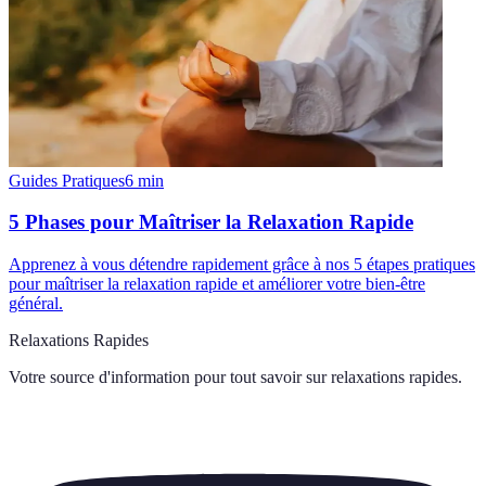
Guides Pratiques
6
min
5 Phases pour Maîtriser la Relaxation Rapide
Apprenez à vous détendre rapidement grâce à nos 5 étapes pratiques
pour maîtriser la relaxation rapide et améliorer votre bien-être
général.
Relaxations Rapides
Votre source d'information pour tout savoir sur
relaxations rapides
.