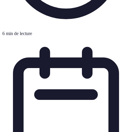
6 min de lecture