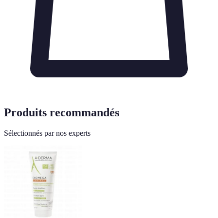
Produits recommandés
Sélectionnés par nos experts