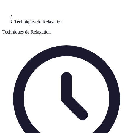
Techniques de Relaxation
Techniques de Relaxation