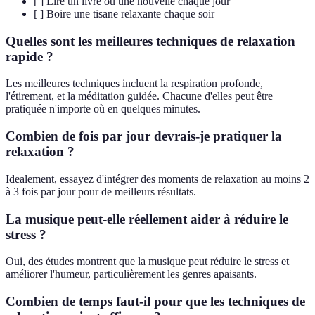
[ ] Lire un livre ou une nouvelle chaque jour
[ ] Boire une tisane relaxante chaque soir
Quelles sont les meilleures techniques de relaxation
rapide ?
Les meilleures techniques incluent la respiration profonde,
l'étirement, et la méditation guidée. Chacune d'elles peut être
pratiquée n'importe où en quelques minutes.
Combien de fois par jour devrais-je pratiquer la
relaxation ?
Idealement, essayez d'intégrer des moments de relaxation au moins 2
à 3 fois par jour pour de meilleurs résultats.
La musique peut-elle réellement aider à réduire le
stress ?
Oui, des études montrent que la musique peut réduire le stress et
améliorer l'humeur, particulièrement les genres apaisants.
Combien de temps faut-il pour que les techniques de