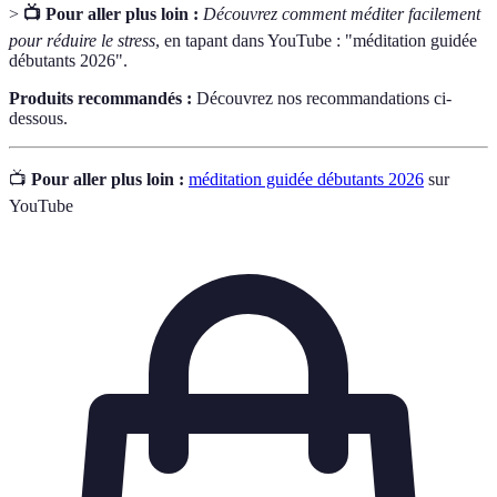
>
📺 Pour aller plus loin :
Découvrez comment méditer facilement
pour réduire le stress
, en tapant dans YouTube : "méditation guidée
débutants 2026".
Produits recommandés :
Découvrez nos recommandations ci-
dessous.
📺
Pour aller plus loin :
méditation guidée débutants 2026
sur
YouTube