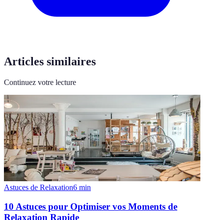
Articles similaires
Continuez votre lecture
Astuces de Relaxation
6
min
10 Astuces pour Optimiser vos Moments de
Relaxation Rapide