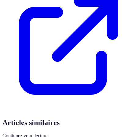
Articles similaires
Continuez votre lecture