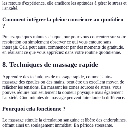
les retours d'expérience, elle améliore les aptitudes à gérer le stress et
l'anxiété.
Comment intégrer la pleine conscience au quotidien
?
Prenez quelques minutes chaque jour pour vous concentrer sur votre
respiration ou simplement observer ce qui vous entoure sans
interagir. Cela peut aussi commencer par des moments de gratitude,
en réalisant ce que vous appréciez dans votre routine quotidienne.
8. Techniques de massage rapide
Apprendre des techniques de massage rapide, comme l'auto-
massage des épaules ou des mains, peut être un excellent moyen de
relâcher les tensions. En massant les zones sources de stress, vous
pouvez réduire non seulement la douleur physique mais également
l'anxiété. Cinq minutes de massage peuvent faire toute la différence.
Pourquoi cela fonctionne ?
Le massage stimule la circulation sanguine et libère des endorphines,
offrant ainsi un soulagement immédiat. En période stressante,