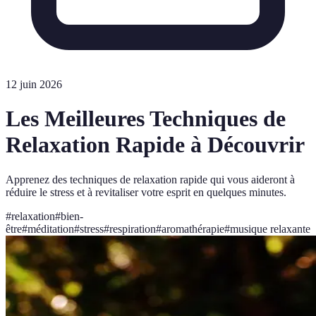
12 juin 2026
Les Meilleures Techniques de
Relaxation Rapide à Découvrir
Apprenez des techniques de relaxation rapide qui vous aideront à
réduire le stress et à revitaliser votre esprit en quelques minutes.
#
relaxation
#
bien-
être
#
méditation
#
stress
#
respiration
#
aromathérapie
#
musique relaxante