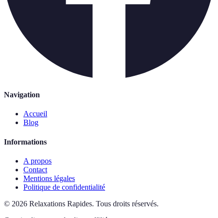
Navigation
Accueil
Blog
Informations
A propos
Contact
Mentions légales
Politique de confidentialité
©
2026
Relaxations Rapides
.
Tous droits réservés.