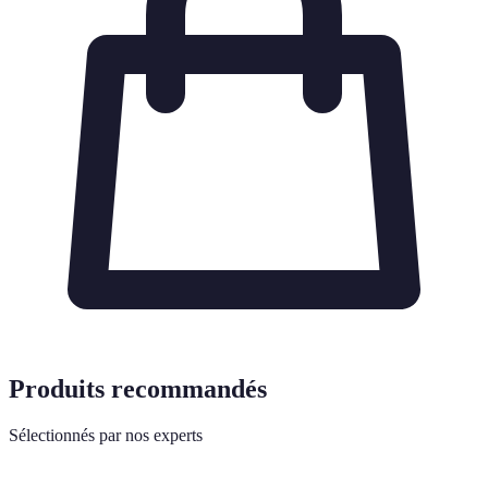
Produits recommandés
Sélectionnés par nos experts