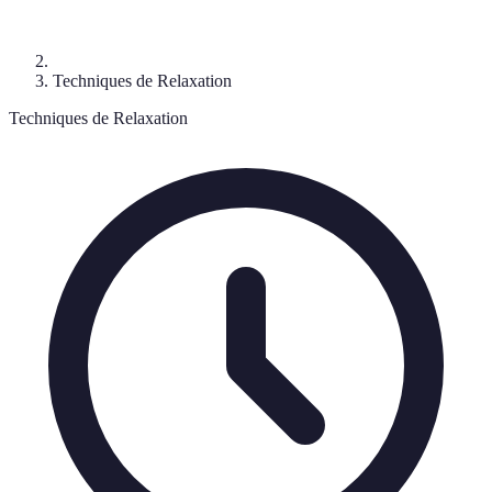
Techniques de Relaxation
Techniques de Relaxation