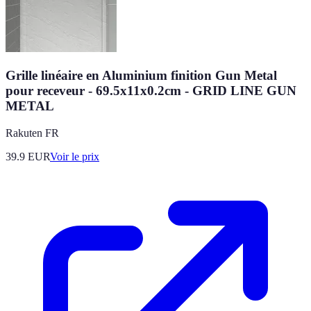
Grille linéaire en Aluminium finition Gun Metal
pour receveur - 69.5x11x0.2cm - GRID LINE GUN
METAL
Rakuten FR
39.9
EUR
Voir le prix