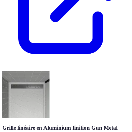
Grille linéaire en Aluminium finition Gun Metal