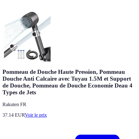
Pommeau de Douche Haute Pression, Pommeau
Douche Anti Calcaire avec Tuyau 1.5M et Support
de Douche, Pommeau de Douche Economie Deau 4
Types de Jets
Rakuten FR
37.14
EUR
Voir le prix