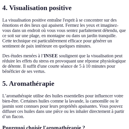
4. Visualisation positive
La visualisation positive entraîne l'esprit à se concentrer sur des
émotions et des lieux qui apaisent. Fermez les yeux et imaginez-
vous dans un endroit où vous vous sentez parfaitement détendu, que
ce soit sur une plage, en montagne ou dans un jardin tranquille.
Cette technique est particulièrement efficace pour générer un
sentiment de paix intérieure en quelques minutes.
Des études menées à l’
INSEE
soulignent que la visualisation peut
réduire les effets du stress en provoquant une réponse physiologique
de détente. Il suffit d'une courte séance de 5 à 10 minutes pour
bénéficier de ses vertus.
5. Aromathérapie
L’aromathérapie utilise des huiles essentielles pour influencer votre
bien-être. Certaines huiles comme la lavande, la camomille ou le
jasmin sont connues pour leurs propriétés apaisantes. Vous pouvez
diffuser ces huiles dans une pièce ou les inhaler directement à partir
d’un flacon.
Pourquoi choisir l'aromathérapie ?