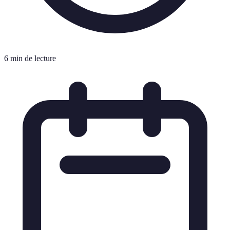
6 min de lecture