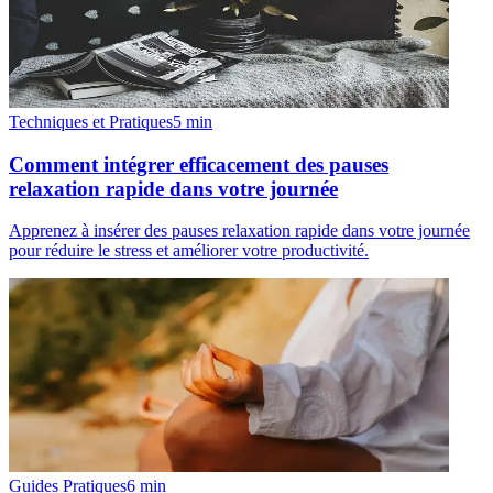
Techniques et Pratiques
5
min
Comment intégrer efficacement des pauses
relaxation rapide dans votre journée
Apprenez à insérer des pauses relaxation rapide dans votre journée
pour réduire le stress et améliorer votre productivité.
Guides Pratiques
6
min