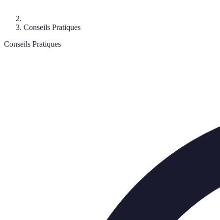
Conseils Pratiques
Conseils Pratiques