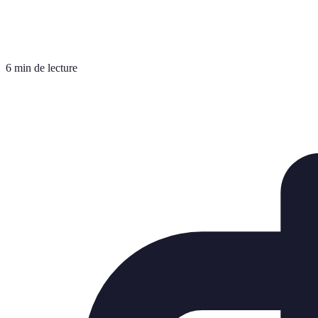
6 min de lecture