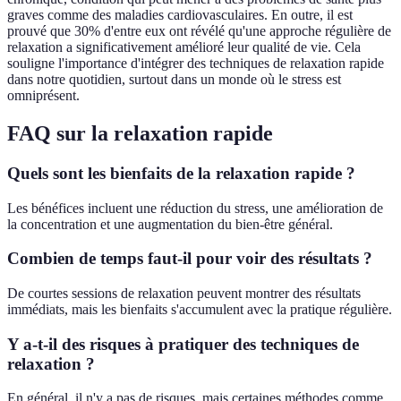
graves comme des maladies cardiovasculaires. En outre, il est
prouvé que 30% d'entre eux ont révélé qu'une approche régulière de
relaxation a significativement amélioré leur qualité de vie. Cela
souligne l'importance d'intégrer des techniques de relaxation rapide
dans notre quotidien, surtout dans un monde où le stress est
omniprésent.
FAQ sur la relaxation rapide
Quels sont les bienfaits de la relaxation rapide ?
Les bénéfices incluent une réduction du stress, une amélioration de
la concentration et une augmentation du bien-être général.
Combien de temps faut-il pour voir des résultats ?
De courtes sessions de relaxation peuvent montrer des résultats
immédiats, mais les bienfaits s'accumulent avec la pratique régulière.
Y a-t-il des risques à pratiquer des techniques de
relaxation ?
En général, il n'y a pas de risques, mais certaines méthodes comme