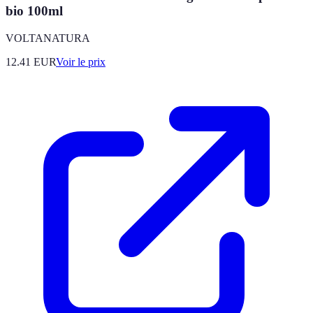
bio 100ml
VOLTANATURA
12.41
EUR
Voir le prix