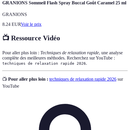
GRANIONS Sommeil Flash Spray Buccal Goût Caramel 25 ml
GRANIONS
8.24
EUR
Voir le prix
📺 Ressource Vidéo
Pour aller plus loin :
Techniques de relaxation rapide
, une analyse
complète des meilleures méthodes. Recherchez sur YouTube :
.
techniques de relaxation rapide 2026
📺
Pour aller plus loin :
techniques de relaxation rapide 2026
sur
YouTube