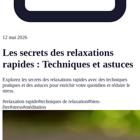
12 mai 2026
Les secrets des relaxations
rapides : Techniques et astuces
Explorez les secrets des relaxations rapides avec des techniques
pratiques et des astuces pour enrichir votre quotidien et réduire le
stress.
#
relaxation rapide
#
techniques de relaxation
#
bien-
être
#
stress
#
méditation