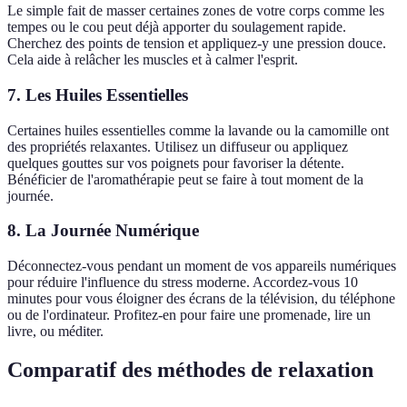
Le simple fait de masser certaines zones de votre corps comme les
tempes ou le cou peut déjà apporter du soulagement rapide.
Cherchez des points de tension et appliquez-y une pression douce.
Cela aide à relâcher les muscles et à calmer l'esprit.
7. Les Huiles Essentielles
Certaines huiles essentielles comme la lavande ou la camomille ont
des propriétés relaxantes. Utilisez un diffuseur ou appliquez
quelques gouttes sur vos poignets pour favoriser la détente.
Bénéficier de l'aromathérapie peut se faire à tout moment de la
journée.
8. La Journée Numérique
Déconnectez-vous pendant un moment de vos appareils numériques
pour réduire l'influence du stress moderne. Accordez-vous 10
minutes pour vous éloigner des écrans de la télévision, du téléphone
ou de l'ordinateur. Profitez-en pour faire une promenade, lire un
livre, ou méditer.
Comparatif des méthodes de relaxation