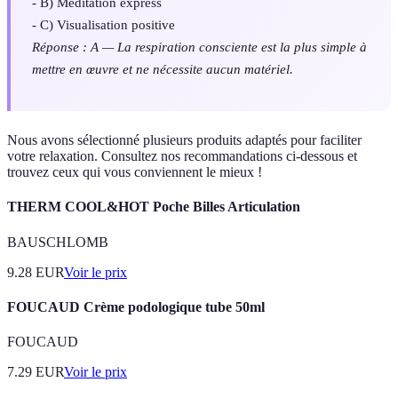
- B) Méditation express
- C) Visualisation positive
Réponse : A — La respiration consciente est la plus simple à
mettre en œuvre et ne nécessite aucun matériel.
Nous avons sélectionné plusieurs produits adaptés pour faciliter
votre relaxation. Consultez nos recommandations ci-dessous et
trouvez ceux qui vous conviennent le mieux !
THERM COOL&HOT Poche Billes Articulation
BAUSCHLOMB
9.28
EUR
Voir le prix
FOUCAUD Crème podologique tube 50ml
FOUCAUD
7.29
EUR
Voir le prix