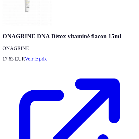
ONAGRINE DNA Détox vitaminé flacon 15ml
ONAGRINE
17.63
EUR
Voir le prix