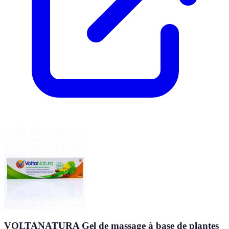
VOLTANATURA Gel de massage à base de plantes