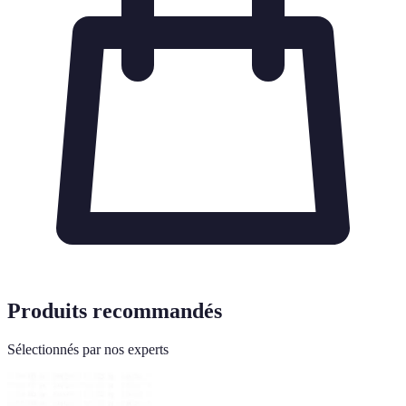
Produits recommandés
Sélectionnés par nos experts