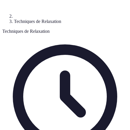
Techniques de Relaxation
Techniques de Relaxation