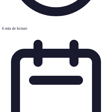
6 min de lecture