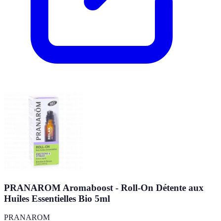
PRANAROM Aromaboost - Roll-On Détente aux
Huiles Essentielles Bio 5ml
PRANAROM