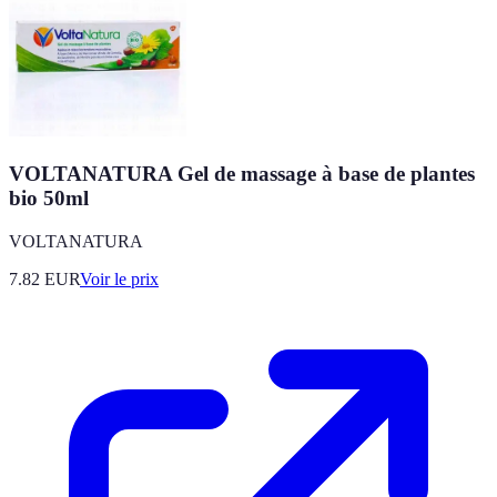
VOLTANATURA Gel de massage à base de plantes
bio 50ml
VOLTANATURA
7.82
EUR
Voir le prix