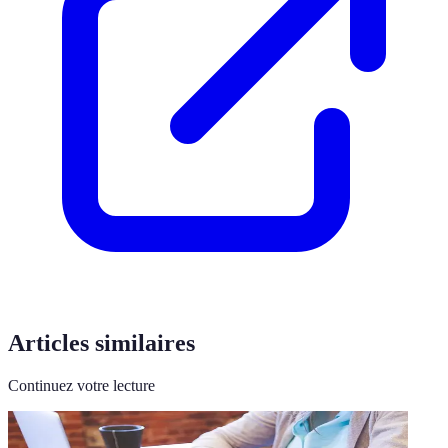
Articles similaires
Continuez votre lecture