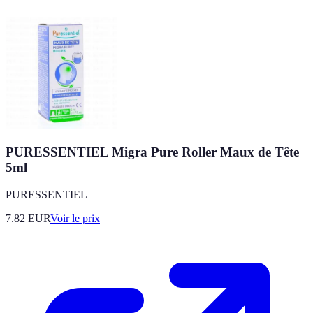
PURESSENTIEL Migra Pure Roller Maux de Tête
5ml
PURESSENTIEL
7.82
EUR
Voir le prix