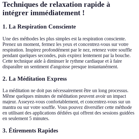
Techniques de relaxation rapide à
intégrer immédiatement !
1. La Respiration Consciente
Une des méthodes les plus simples est la respiration consciente.
Prenez un moment, fermez les yeux et concentrez-vous sur votre
respiration. Inspirez profondément par le nez, retenez votre souffle
pendant quelques secondes, puis expirez lentement par la bouche.
Cette technique aide à diminuer le rythme cardiaque et à faire
disparaître un sentiment d'angoisse presque instantanément.
2. La Méditation Express
La méditation ne doit pas nécessairement être un long processus.
Même quelques minutes de méditation peuvent avoir un impact
majeur. Asseyez-vous confortablement, et concentrez-vous sur un
mantra ou sur votre souffle. Vous pouvez diversifier cette méthode
en utilisant des applications dédiées qui offrent des sessions guidées
en seulement 5 minutes.
3. Étirements Rapides