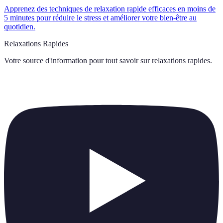
Apprenez des techniques de relaxation rapide efficaces en moins de
5 minutes pour réduire le stress et améliorer votre bien-être au
quotidien.
Relaxations Rapides
Votre source d'information pour tout savoir sur
relaxations rapides
.