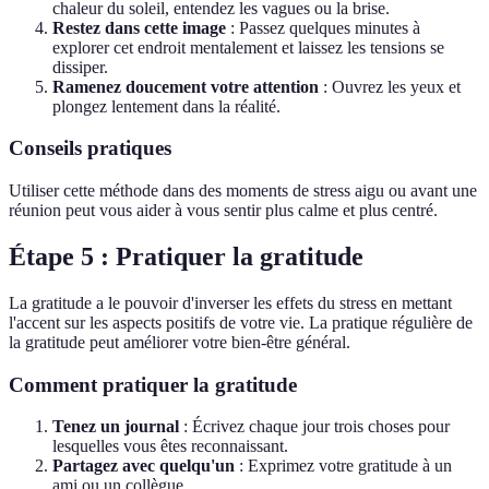
chaleur du soleil, entendez les vagues ou la brise.
Restez dans cette image
: Passez quelques minutes à
explorer cet endroit mentalement et laissez les tensions se
dissiper.
Ramenez doucement votre attention
: Ouvrez les yeux et
plongez lentement dans la réalité.
Conseils pratiques
Utiliser cette méthode dans des moments de stress aigu ou avant une
réunion peut vous aider à vous sentir plus calme et plus centré.
Étape 5 : Pratiquer la gratitude
La gratitude a le pouvoir d'inverser les effets du stress en mettant
l'accent sur les aspects positifs de votre vie. La pratique régulière de
la gratitude peut améliorer votre bien-être général.
Comment pratiquer la gratitude
Tenez un journal
: Écrivez chaque jour trois choses pour
lesquelles vous êtes reconnaissant.
Partagez avec quelqu'un
: Exprimez votre gratitude à un
ami ou un collègue.