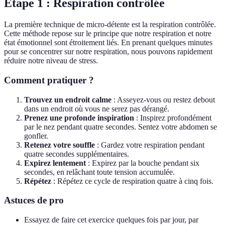
Étape 1 : Respiration contrôlée
La première technique de micro-détente est la respiration contrôlée.
Cette méthode repose sur le principe que notre respiration et notre
état émotionnel sont étroitement liés. En prenant quelques minutes
pour se concentrer sur notre respiration, nous pouvons rapidement
réduire notre niveau de stress.
Comment pratiquer ?
Trouvez un endroit calme
: Asseyez-vous ou restez debout
dans un endroit où vous ne serez pas dérangé.
Prenez une profonde inspiration
: Inspirez profondément
par le nez pendant quatre secondes. Sentez votre abdomen se
gonfler.
Retenez votre souffle
: Gardez votre respiration pendant
quatre secondes supplémentaires.
Expirez lentement
: Expirez par la bouche pendant six
secondes, en relâchant toute tension accumulée.
Répétez
: Répétez ce cycle de respiration quatre à cinq fois.
Astuces de pro
Essayez de faire cet exercice quelques fois par jour, par