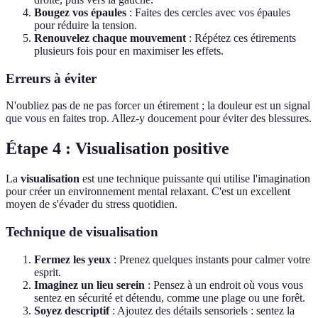
Bougez vos épaules
: Faites des cercles avec vos épaules
pour réduire la tension.
Renouvelez chaque mouvement
: Répétez ces étirements
plusieurs fois pour en maximiser les effets.
Erreurs à éviter
N'oubliez pas de ne pas forcer un étirement ; la douleur est un signal
que vous en faites trop. Allez-y doucement pour éviter des blessures.
Étape 4 : Visualisation positive
La
visualisation
est une technique puissante qui utilise l'imagination
pour créer un environnement mental relaxant. C'est un excellent
moyen de s'évader du stress quotidien.
Technique de visualisation
Fermez les yeux
: Prenez quelques instants pour calmer votre
esprit.
Imaginez un lieu serein
: Pensez à un endroit où vous vous
sentez en sécurité et détendu, comme une plage ou une forêt.
Soyez descriptif
: Ajoutez des détails sensoriels : sentez la