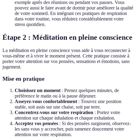
exemple après des réunions ou pendant vos pauses. Vous
pouvez aussi le faire avant de dormir pour améliorer la qualité
de votre sommeil. En intégrant ces pratiques de respiration
dans votre routine, vous réduirez considérablement votre
stress quotidien.
Étape 2 : Méditation en pleine conscience
La méditation en pleine conscience vous aide à vous reconnecter à
vous-même et à vivre le moment présent. Cette pratique consiste à
porter votre attention sur vos pensées, sensations et émotions, sans
jugement.
Mise en pratique
Choisissez un moment
: Prenez quelques minutes, de
préférence le matin ou à la pause déjeuner.
Asseyez-vous confortablement
: Trouvez une position
stable, soit assis sur une chaise, soit par terre.
Concentrez-vous sur votre respiration
: Portez votre
attention sur chaque inhalation et chaque exhalation.
Acceptez vos pensées
: Si des pensées surgissent, observez-
les sans vous y accrocher, puis ramenez doucement votre
attention sur votre respiration.