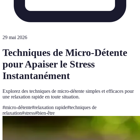
29 mai 2026
Techniques de Micro-Détente
pour Apaiser le Stress
Instantanément
Explorez des techniques de micro-détente simples et efficaces pour
une relaxation rapide en toute situation.
#
micro-détente
#
relaxation rapide
#
techniques de
relaxation
#
stress
#
bien-être