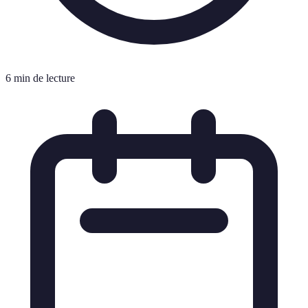
6 min de lecture