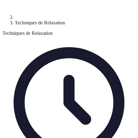
Techniques de Relaxation
Techniques de Relaxation