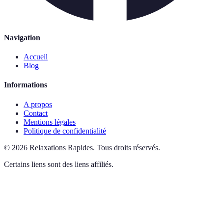
Navigation
Accueil
Blog
Informations
A propos
Contact
Mentions légales
Politique de confidentialité
©
2026
Relaxations Rapides
.
Tous droits réservés.
Certains liens sont des liens affiliés.