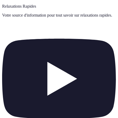
Relaxations Rapides
Votre source d'information pour tout savoir sur
relaxations rapides
.