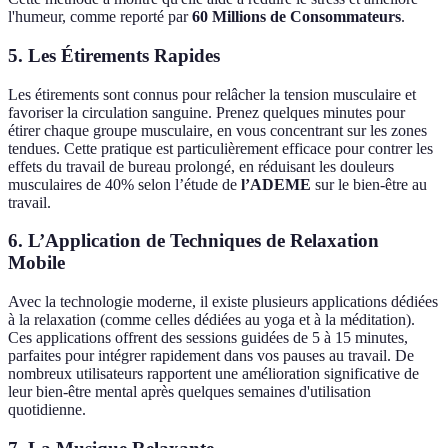
l'humeur, comme reporté par
60 Millions de Consommateurs
.
5. Les Étirements Rapides
Les étirements sont connus pour relâcher la tension musculaire et
favoriser la circulation sanguine. Prenez quelques minutes pour
étirer chaque groupe musculaire, en vous concentrant sur les zones
tendues. Cette pratique est particulièrement efficace pour contrer les
effets du travail de bureau prolongé, en réduisant les douleurs
musculaires de 40% selon l’étude de
l’ADEME
sur le bien-être au
travail.
6. L’Application de Techniques de Relaxation
Mobile
Avec la technologie moderne, il existe plusieurs applications dédiées
à la relaxation (comme celles dédiées au yoga et à la méditation).
Ces applications offrent des sessions guidées de 5 à 15 minutes,
parfaites pour intégrer rapidement dans vos pauses au travail. De
nombreux utilisateurs rapportent une amélioration significative de
leur bien-être mental après quelques semaines d'utilisation
quotidienne.