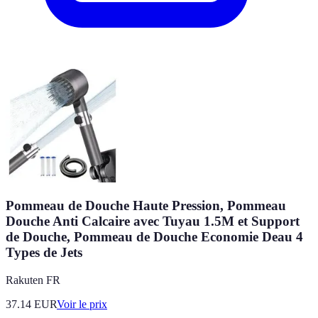
Pommeau de Douche Haute Pression, Pommeau
Douche Anti Calcaire avec Tuyau 1.5M et Support
de Douche, Pommeau de Douche Economie Deau 4
Types de Jets
Rakuten FR
37.14
EUR
Voir le prix