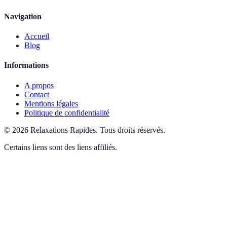
Navigation
Accueil
Blog
Informations
A propos
Contact
Mentions légales
Politique de confidentialité
©
2026
Relaxations Rapides
.
Tous droits réservés.
Certains liens sont des liens affiliés.