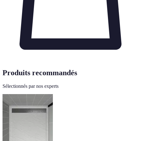
Produits recommandés
Sélectionnés par nos experts