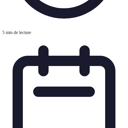
5 min de lecture