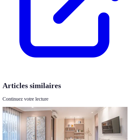
Articles similaires
Continuez votre lecture