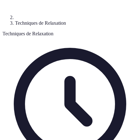
Techniques de Relaxation
Techniques de Relaxation