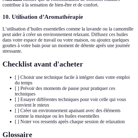
contribue à la sensation de bien-être et de confort.
10. Utilisation d’Aromathérapie
L’utilisation d’huiles essentielles comme la lavande ou la camomille
peut aider à créer un environnement relaxant. Diffusez ces huiles
dans votre espace de travail ou votre maison, ou ajoutez quelques
gouttes à votre bain pour un moment de détente après une journée
stressante.
Checklist avant d'acheter
[ ] Choisir une technique facile à intégrer dans votre emploi
du temps
[ ] Prévoir des moments de pause pour pratiquer ces
techniques
[ ] Essayer différentes techniques pour voir celle qui vous
convient le mieux
[ ] Créer un environnement apaisant avec des éléments
comme la musique ou les huiles essentielles
[ ] Noter vos ressentis après chaque session de relaxation
Glossaire