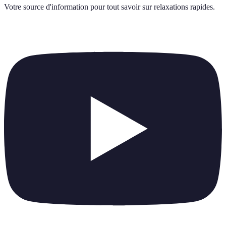
Votre source d'information pour tout savoir sur
relaxations rapides
.