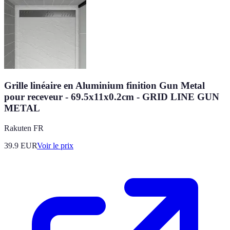
Grille linéaire en Aluminium finition Gun Metal
pour receveur - 69.5x11x0.2cm - GRID LINE GUN
METAL
Rakuten FR
39.9
EUR
Voir le prix