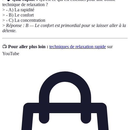
technique de relaxation ?
> - A) La rapidité
> - B) Le confort
> - C) La concentration
>
Réponse : B — Le confort est primordial pour se laisser aller à la
détente.
📺
Pour aller plus loin :
techniques de relaxation rapide
sur
YouTube