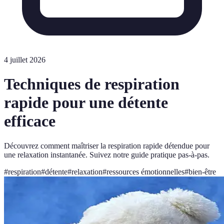
4 juillet 2026
Techniques de respiration
rapide pour une détente
efficace
Découvrez comment maîtriser la respiration rapide détendue pour
une relaxation instantanée. Suivez notre guide pratique pas-à-pas.
#
respiration
#
détente
#
relaxation
#
ressources émotionnelles
#
bien-être