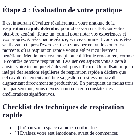
Étape 4 : Évaluation de votre pratique
Il est important d'évaluer régulièrement votre pratique de la
respiration rapide détendue
pour observer ses effets sur votre
bien-être général. Tenez un journal pour noter vos expériences et
vos progrès. Après chaque séance, écrivez comment vous vous êtes
senti avant et après l'exercice. Cela vous permettra de cerner les
moments où la respiration rapide vous a été particulièrement
bénéfique. Mentionnez également toute difficulté rencontrée, comme
le contrôle de votre respiration. Évaluer ces aspects vous aidera à
ajuster votre technique et à devenir plus efficace. Un utilisateur qui a
intégré des sessions régulières de respiration rapide a déclaré que
cela avait réellement amélioré sa gestion du stress au travail,
augmentant directement sa productivité. En pratiquant au moins trois
fois par semaine, vous devriez commencer à constater des
améliorations significatives.
Checklist des techniques de respiration
rapide
[ ] Préparez un espace calme et confortable.
[ ] Évaluez votre état émotionnel avant de commencer.