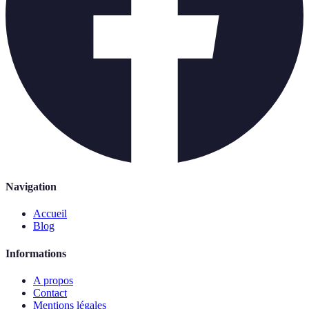
Navigation
Accueil
Blog
Informations
A propos
Contact
Mentions légales