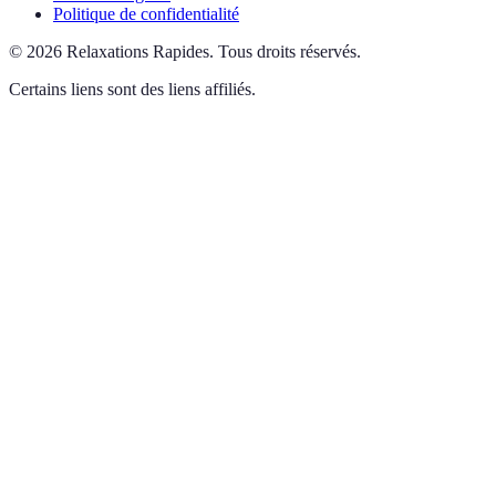
Politique de confidentialité
©
2026
Relaxations Rapides
.
Tous droits réservés.
Certains liens sont des liens affiliés.