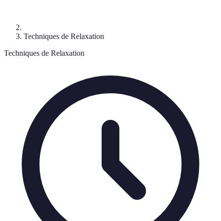
Techniques de Relaxation
Techniques de Relaxation