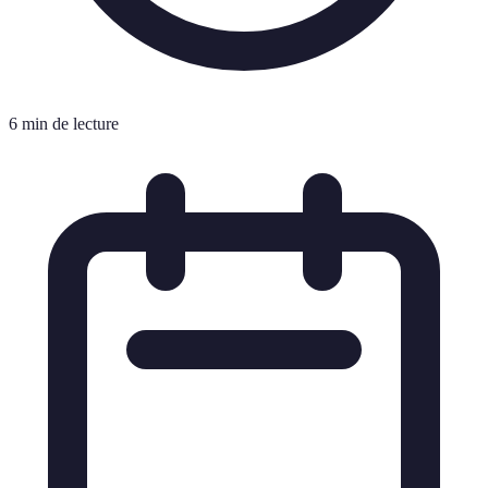
6 min de lecture