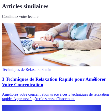
Articles similaires
Continuez votre lecture
Techniques de Relaxation
6
min
3 Techniques de Relaxation Rapide pour Améliorer
Votre Concentration
Améliorez votre concentration grâce à ces 3 techniques de relaxation
rapide. Apprenez à gérer le stress efficacement.