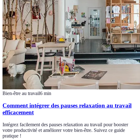
Bien-être au travail
6
min
Comment intégrer des pauses relaxation au travail
efficacement
Intégrez facilement des pauses relaxation au travail pour booster
votre productivité et améliorer votre bien-être. Suivez ce guide
pratique !