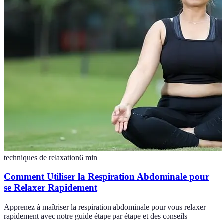
techniques de relaxation
6
min
Comment Utiliser la Respiration Abdominale pour
se Relaxer Rapidement
Apprenez à maîtriser la respiration abdominale pour vous relaxer
rapidement avec notre guide étape par étape et des conseils