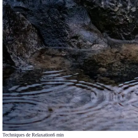
Techniques de Relaxation
6
min