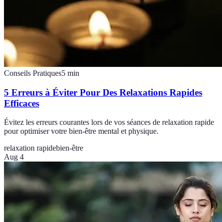
Conseils Pratiques
5
min
5 Erreurs à Éviter Pour Des Relaxations Rapides
Efficaces
Évitez les erreurs courantes lors de vos séances de relaxation rapide
pour optimiser votre bien-être mental et physique.
relaxation rapide
bien-être
Aug 4