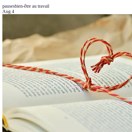
pauses
bien-être au travail
Aug 4