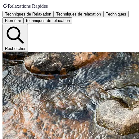
📋
Relaxations Rapides
Techniques de Relaxation
Techniques de relaxation
Techniques
Bien-être
techniques de relaxation
Rechercher