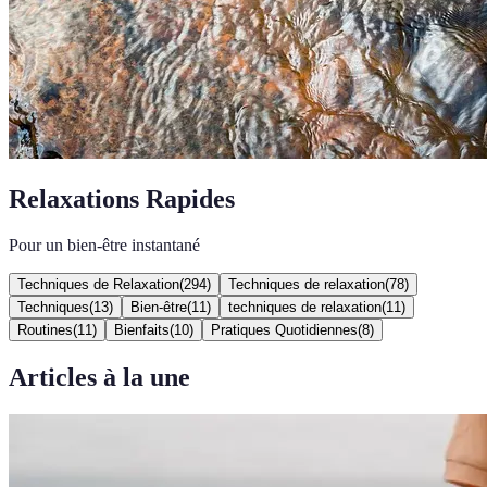
Relaxations Rapides
Pour un bien-être instantané
Techniques de Relaxation
(
294
)
Techniques de relaxation
(
78
)
Techniques
(
13
)
Bien-être
(
11
)
techniques de relaxation
(
11
)
Routines
(
11
)
Bienfaits
(
10
)
Pratiques Quotidiennes
(
8
)
Articles à la une