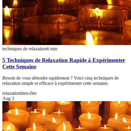
techniques de relaxation
6
min
5 Techniques de Relaxation Rapide à Expérimenter
Cette Semaine
Besoin de vous détendre rapidement ? Voici cinq techniques de
relaxation simple et efficace à expérimenter cette semaine.
relaxation
bien-être
Aug 3