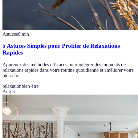
Astuces
6
min
5 Astuces Simples pour Profiter de Relaxations
Rapides
Apprenez des méthodes efficaces pour intégrer des moments de
relaxations rapides dans votre routine quotidienne et améliorer votre
bien-être.
relaxation
bien-être
Aug 5