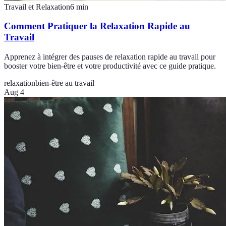
Travail et Relaxation
6
min
Comment Pratiquer la Relaxation Rapide au
Travail
Apprenez à intégrer des pauses de relaxation rapide au travail pour
booster votre bien-être et votre productivité avec ce guide pratique.
relaxation
bien-être au travail
Aug 4