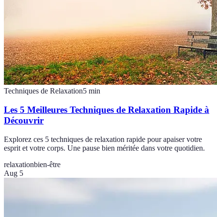
Techniques de Relaxation
5
min
Les 5 Meilleures Techniques de Relaxation Rapide à
Découvrir
Explorez ces 5 techniques de relaxation rapide pour apaiser votre
esprit et votre corps. Une pause bien méritée dans votre quotidien.
relaxation
bien-être
Aug 5