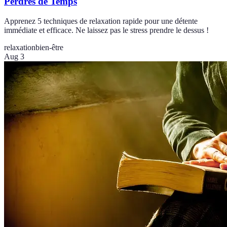
Perdres de Temps
Apprenez 5 techniques de relaxation rapide pour une détente
immédiate et efficace. Ne laissez pas le stress prendre le dessus !
relaxation
bien-être
Aug 3