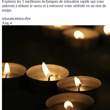
Explorez les 5 meilleures techniques de relaxation rapide qui vous
aideront à réduire le stress et à retrouver votre sérénité en un rien de
temps.
relaxation
bien-être
Aug 4