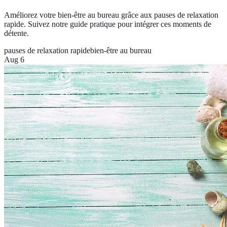
Améliorez votre bien-être au bureau grâce aux pauses de relaxation
rapide. Suivez notre guide pratique pour intégrer ces moments de
détente.
pauses de relaxation rapide
bien-être au bureau
Aug 6