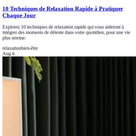
10 Techniques de Relaxation Rapide à Pratiquer
Chaque Jour
Explorez 10 techniques de relaxation rapide qui vous aideront à
intégrer des moments de détente dans votre quotidien, pour une vie
plus sereine.
relaxation
bien-être
Aug 6