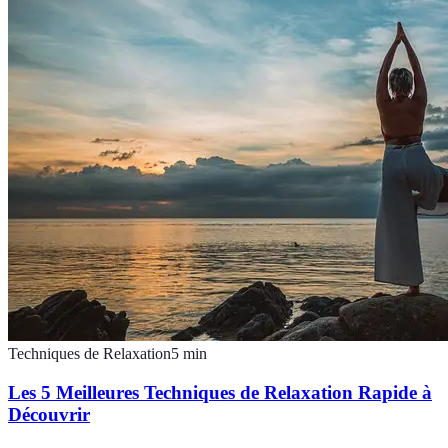
Techniques de Relaxation
5
min
Les 5 Meilleures Techniques de Relaxation Rapide à
Découvrir