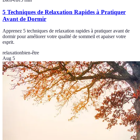
5 Techniques de Relaxation Rapides à Pratiquer
Avant de Dormir
Apprenez 5 techniques de relaxation rapides à pratiquer avant de
dormir pour améliorer votre qualité de sommeil et apaiser votre
esprit.
relaxation
bien-être
Aug 5