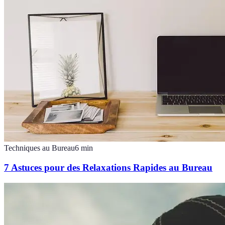
Techniques au Bureau
6
min
7 Astuces pour des Relaxations Rapides au Bureau