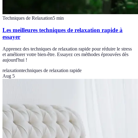
Techniques de Relaxation
5
min
Les meilleures techniques de relaxation rapide à
essayer
Apprenez des techniques de relaxation rapide pour réduire le stress
et améliorer votre bien-être. Essayez ces méthodes éprouvées dès
aujourd'hui !
relaxation
techniques de relaxation rapide
Aug 5