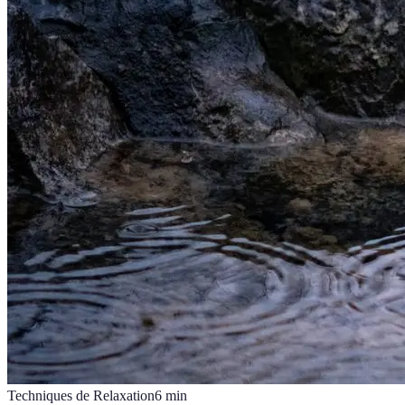
Techniques de Relaxation
6
min