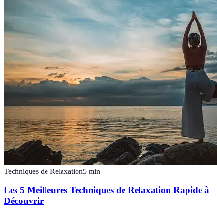
Techniques de Relaxation
5
min
Les 5 Meilleures Techniques de Relaxation Rapide à
Découvrir