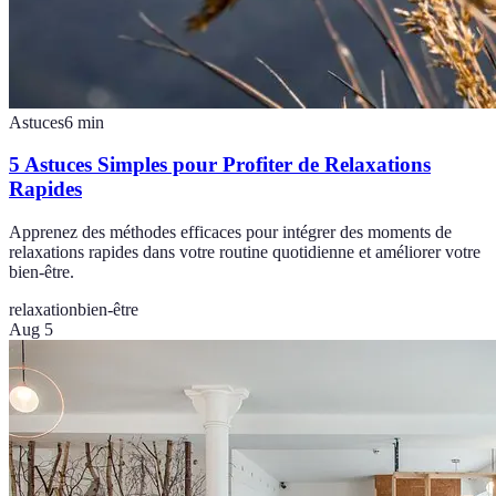
Astuces
6
min
5 Astuces Simples pour Profiter de Relaxations
Rapides
Apprenez des méthodes efficaces pour intégrer des moments de
relaxations rapides dans votre routine quotidienne et améliorer votre
bien-être.
relaxation
bien-être
Aug 5