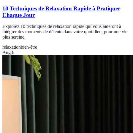
10 Techniques de Relaxation Rapide à Pratiquer
Chaque Jour
Explorez 10 techniques de relaxation rapide qui vous aideront à
intégrer des moments de détente dans votre quotidien, pour une vie
plus sereine.
relaxation
bien-être
Aug 6