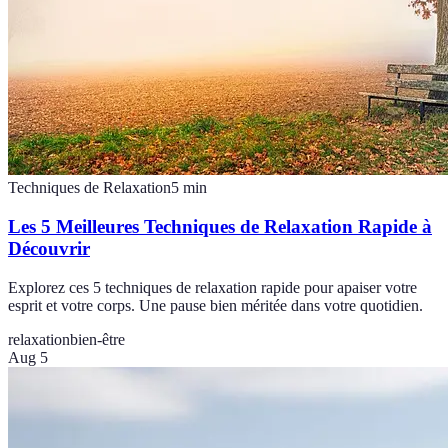
Techniques de Relaxation
5
min
Les 5 Meilleures Techniques de Relaxation Rapide à
Découvrir
Explorez ces 5 techniques de relaxation rapide pour apaiser votre
esprit et votre corps. Une pause bien méritée dans votre quotidien.
relaxation
bien-être
Aug 5