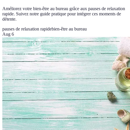
Améliorez votre bien-être au bureau grâce aux pauses de relaxation
rapide. Suivez notre guide pratique pour intégrer ces moments de
détente.
pauses de relaxation rapide
bien-être au bureau
Aug 6