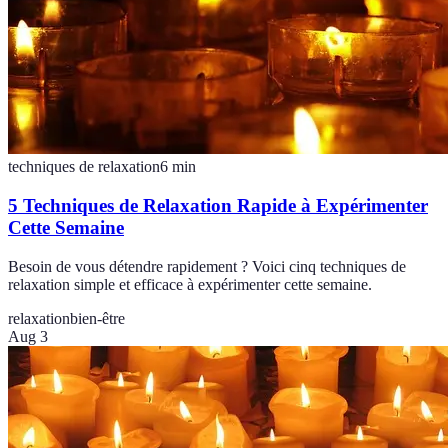
techniques de relaxation
6
min
5 Techniques de Relaxation Rapide à Expérimenter
Cette Semaine
Besoin de vous détendre rapidement ? Voici cinq techniques de
relaxation simple et efficace à expérimenter cette semaine.
relaxation
bien-être
Aug 3