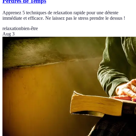
Perdres de Temps
Apprenez 5 techniques de relaxation rapide pour une détente
immédiate et efficace. Ne laissez pas le stress prendre le dessus !
relaxation
bien-être
Aug 3