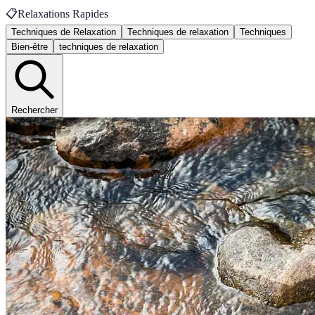
📋
Relaxations Rapides
Techniques de Relaxation
Techniques de relaxation
Techniques
Bien-être
techniques de relaxation
Rechercher