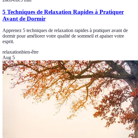
5 Techniques de Relaxation Rapides à Pratiquer
Avant de Dormir
Apprenez 5 techniques de relaxation rapides à pratiquer avant de
dormir pour améliorer votre qualité de sommeil et apaiser votre
esprit.
relaxation
bien-être
Aug 5