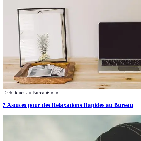
Techniques au Bureau
6
min
7 Astuces pour des Relaxations Rapides au Bureau