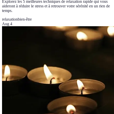
Explorez les 5 meilleures techniques de relaxation rapide qui vous
aideront à réduire le stress et à retrouver votre sérénité en un rien de
temps.
relaxation
bien-être
Aug 4