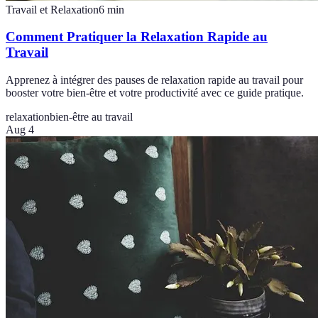
Travail et Relaxation
6
min
Comment Pratiquer la Relaxation Rapide au
Travail
Apprenez à intégrer des pauses de relaxation rapide au travail pour
booster votre bien-être et votre productivité avec ce guide pratique.
relaxation
bien-être au travail
Aug 4