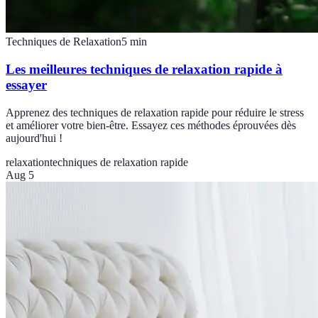
Techniques de Relaxation
5
min
Les meilleures techniques de relaxation rapide à
essayer
Apprenez des techniques de relaxation rapide pour réduire le stress
et améliorer votre bien-être. Essayez ces méthodes éprouvées dès
aujourd'hui !
relaxation
techniques de relaxation rapide
Aug 5