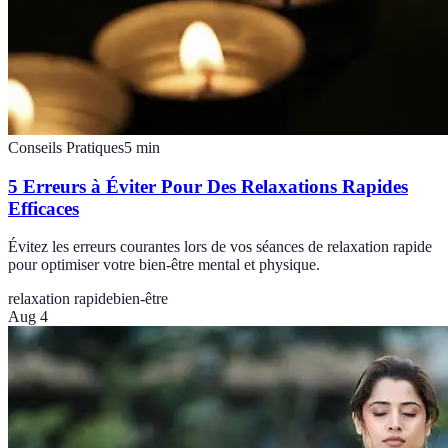
Conseils Pratiques
5
min
5 Erreurs à Éviter Pour Des Relaxations Rapides
Efficaces
Évitez les erreurs courantes lors de vos séances de relaxation rapide
pour optimiser votre bien-être mental et physique.
relaxation rapide
bien-être
Aug 4