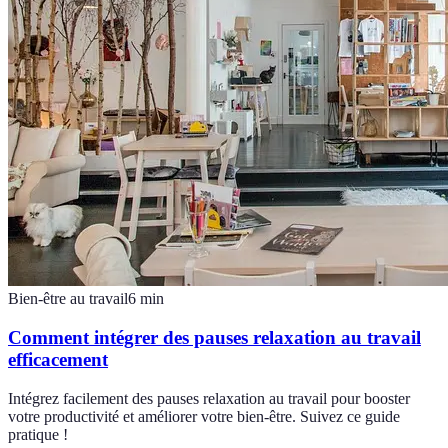
Bien-être au travail
6
min
Comment intégrer des pauses relaxation au travail
efficacement
Intégrez facilement des pauses relaxation au travail pour booster
votre productivité et améliorer votre bien-être. Suivez ce guide
pratique !