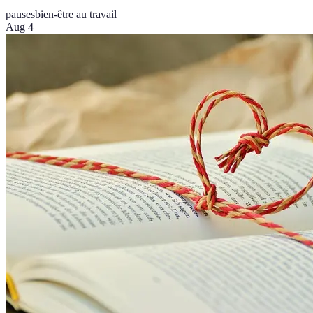
pauses
bien-être au travail
Aug 4