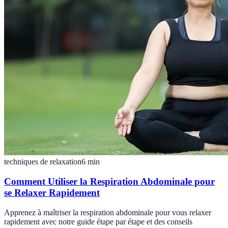
techniques de relaxation
6
min
Comment Utiliser la Respiration Abdominale pour
se Relaxer Rapidement
Apprenez à maîtriser la respiration abdominale pour vous relaxer
rapidement avec notre guide étape par étape et des conseils