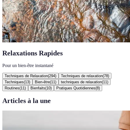
Relaxations Rapides
Pour un bien-être instantané
Techniques de Relaxation
(
294
)
Techniques de relaxation
(
78
)
Techniques
(
13
)
Bien-être
(
11
)
techniques de relaxation
(
11
)
Routines
(
11
)
Bienfaits
(
10
)
Pratiques Quotidiennes
(
8
)
Articles à la une