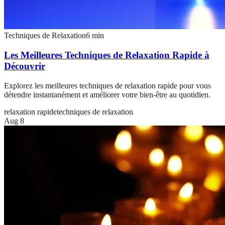
Techniques de Relaxation
6
min
Les Meilleures Techniques de Relaxation Rapide à
Découvrir
Explorez les meilleures techniques de relaxation rapide pour vous
détendre instantanément et améliorer votre bien-être au quotidien.
relaxation rapide
techniques de relaxation
Aug 8