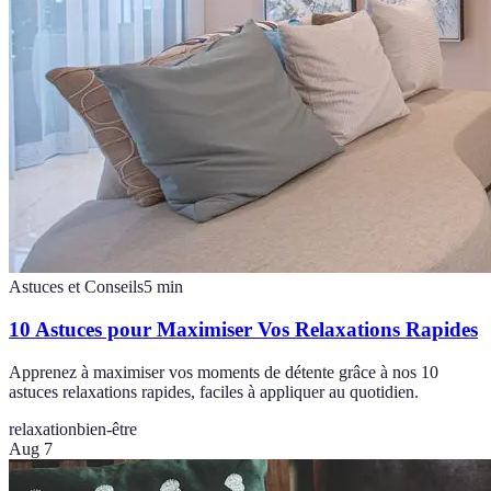
Astuces et Conseils
5
min
10 Astuces pour Maximiser Vos Relaxations Rapides
Apprenez à maximiser vos moments de détente grâce à nos 10
astuces relaxations rapides, faciles à appliquer au quotidien.
relaxation
bien-être
Aug 7