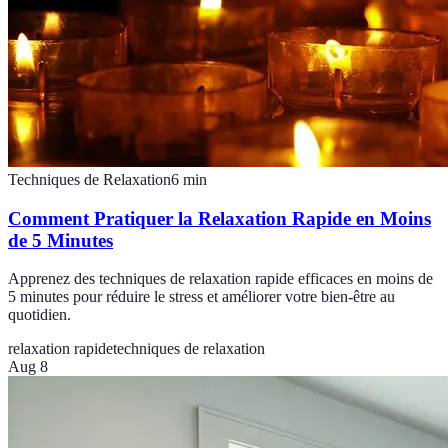
Techniques de Relaxation
6
min
Comment Pratiquer la Relaxation Rapide en Moins
de 5 Minutes
Apprenez des techniques de relaxation rapide efficaces en moins de
5 minutes pour réduire le stress et améliorer votre bien-être au
quotidien.
relaxation rapide
techniques de relaxation
Aug 8