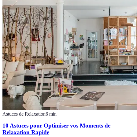
Astuces de Relaxation
6
min
10 Astuces pour Optimiser vos Moments de
Relaxation Rapide