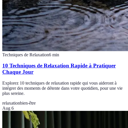
Techniques de Relaxation
6
min
10 Techniques de Relaxation Rapide à Pratiquer
Chaque Jour
Explorez 10 techniques de relaxation rapide qui vous aideront à
intégrer des moments de détente dans votre quotidien, pour une vie
plus sereine.
relaxation
bien-être
Aug 6