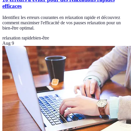
efficaces
Identifiez les erreurs courantes en relaxation rapide et découvrez
comment maximiser l'efficacité de vos pauses relaxation pour un
bien-être optimal.
relaxation rapide
bien-être
Aug 9