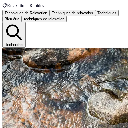
📋
Relaxations Rapides
Techniques de Relaxation
Techniques de relaxation
Techniques
Bien-être
techniques de relaxation
Rechercher