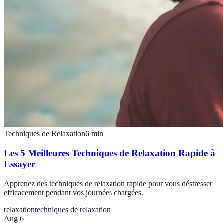
Techniques de Relaxation
6
min
Les 5 Meilleures Techniques de Relaxation Rapide à
Essayer
Apprenez des techniques de relaxation rapide pour vous déstresser
efficacement pendant vos journées chargées.
relaxation
techniques de relaxation
Aug 6