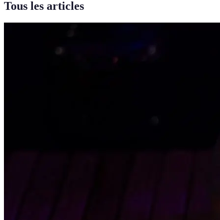
Tous les articles