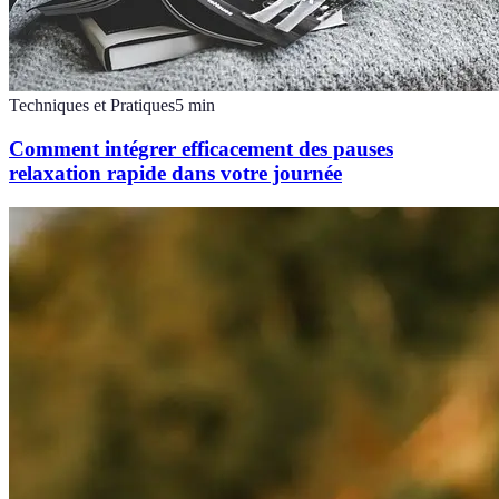
Techniques et Pratiques
5
min
Comment intégrer efficacement des pauses
relaxation rapide dans votre journée