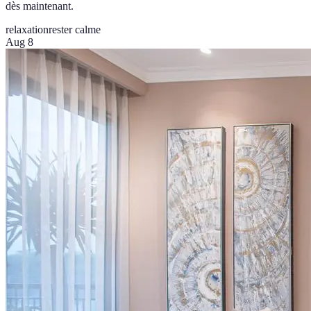
dès maintenant.
relaxation
rester calme
Aug 8