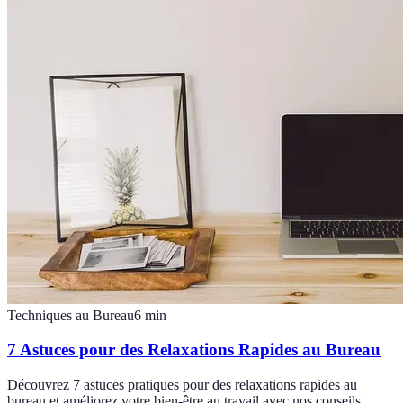
Techniques au Bureau
6
min
7 Astuces pour des Relaxations Rapides au Bureau
Découvrez 7 astuces pratiques pour des relaxations rapides au
bureau et améliorez votre bien-être au travail avec nos conseils