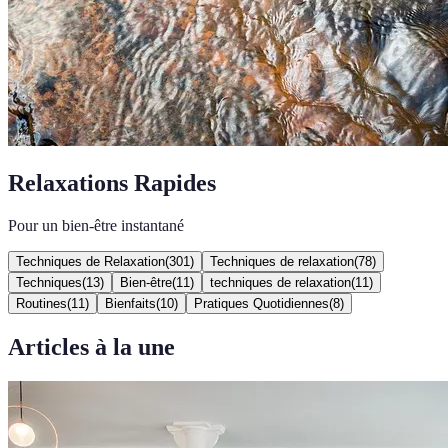
Relaxations Rapides
Pour un bien-être instantané
Techniques de Relaxation
(
301
)
Techniques de relaxation
(
78
)
Techniques
(
13
)
Bien-être
(
11
)
techniques de relaxation
(
11
)
Routines
(
11
)
Bienfaits
(
10
)
Pratiques Quotidiennes
(
8
)
Articles à la une