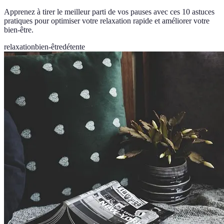
Apprenez à tirer le meilleur parti de vos pauses avec ces 10 astuces
pratiques pour optimiser votre relaxation rapide et améliorer votre
bien-être.
relaxation
bien-être
détente