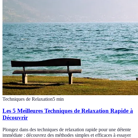
Techniques de Relaxation
5
min
Les 5 Meilleures Techniques de Relaxation Rapide à
Découvrir
Plongez dans des techniques de relaxation rapide pour une détente
immédiate : découvrez des méthodes simples et efficaces à essayer