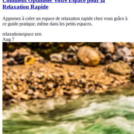
Comment Optimiser Votre Espace pour la
Relaxation Rapide
Apprenez à créer un espace de relaxation rapide chez vous grâce à
ce guide pratique, même dans les petits espaces.
relaxation
espace zen
Aug 7