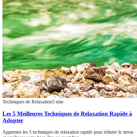
Techniques de Relaxation
5
min
Les 5 Meilleures Techniques de Relaxation Rapide à
Adopter
Apprenez les 5 techniques de relaxation rapide pour réduire le stress