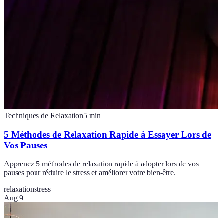
Techniques de Relaxation
5
min
5 Méthodes de Relaxation Rapide à Essayer Lors de
Vos Pauses
Apprenez 5 méthodes de relaxation rapide à adopter lors de vos
pauses pour réduire le stress et améliorer votre bien-être.
relaxation
stress
Aug 9