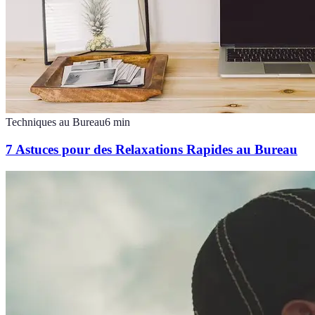
Techniques au Bureau
6
min
7 Astuces pour des Relaxations Rapides au Bureau