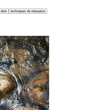
-être
techniques de relaxation