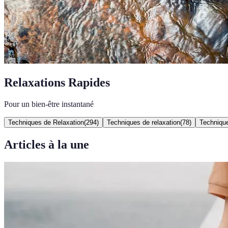
Relaxations Rapides
Pour un bien-être instantané
Techniques de Relaxation
(
294
)
Techniques de relaxation
(
78
)
Techniqu
Articles à la une