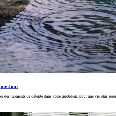
aque Jour
rer des moments de détente dans votre quotidien, pour une vie plus sere