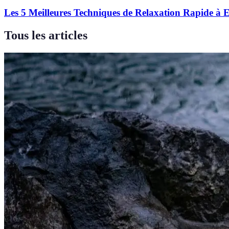
Les 5 Meilleures Techniques de Relaxation Rapide à 
Tous les articles