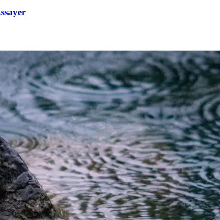
Essayer