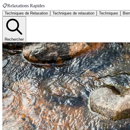
📋
Relaxations Rapides
Techniques de Relaxation
Techniques de relaxation
Techniques
Bien
Rechercher