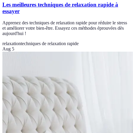
Les meilleures techniques de relaxation rapide à
essayer
Apprenez des techniques de relaxation rapide pour réduire le stress
et améliorer votre bien-être. Essayez ces méthodes éprouvées dès
aujourd'hui !
relaxation
techniques de relaxation rapide
Aug 5