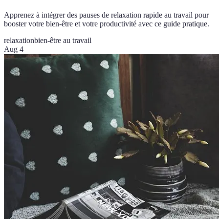
Apprenez à intégrer des pauses de relaxation rapide au travail pour
booster votre bien-être et votre productivité avec ce guide pratique.
relaxation
bien-être au travail
Aug 4