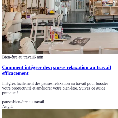
Bien-être au travail
6
min
Comment intégrer des pauses relaxation au travail
efficacement
Intégrez facilement des pauses relaxation au travail pour booster
votre productivité et améliorer votre bien-être. Suivez ce guide
pratique !
pauses
bien-être au travail
Aug 4