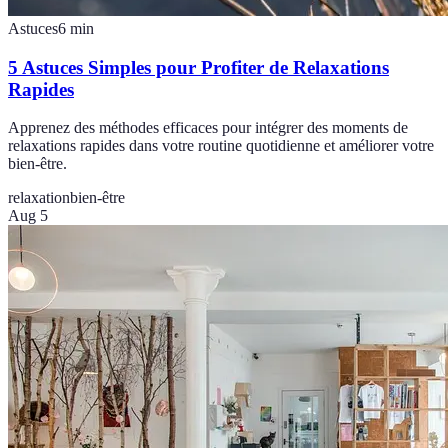
Astuces
6
min
5 Astuces Simples pour Profiter de Relaxations
Rapides
Apprenez des méthodes efficaces pour intégrer des moments de
relaxations rapides dans votre routine quotidienne et améliorer votre
bien-être.
relaxation
bien-être
Aug 5