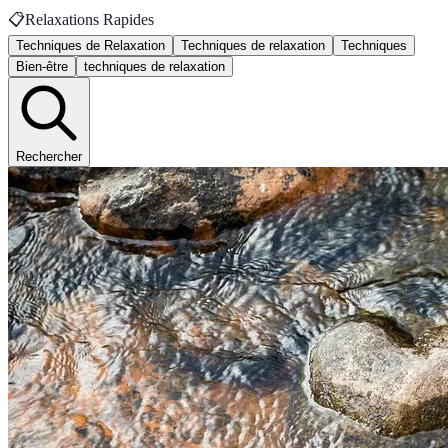
📋
Relaxations Rapides
Techniques de Relaxation
Techniques de relaxation
Techniques
Bien-être
techniques de relaxation
Rechercher