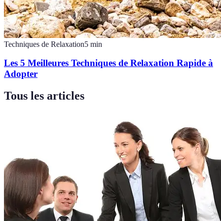
Techniques de Relaxation
5
min
Les 5 Meilleures Techniques de Relaxation Rapide à
Adopter
Tous les articles