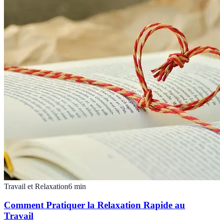
Travail et Relaxation
6
min
Comment Pratiquer la Relaxation Rapide au
Travail