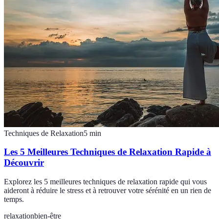
Techniques de Relaxation
5
min
Les 5 Meilleures Techniques de Relaxation Rapide à
Découvrir
Explorez les 5 meilleures techniques de relaxation rapide qui vous
aideront à réduire le stress et à retrouver votre sérénité en un rien de
temps.
relaxation
bien-être