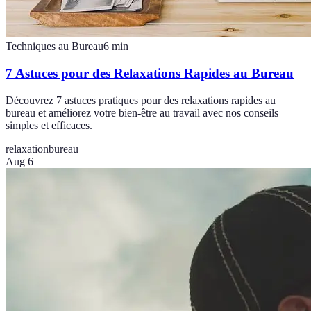
Techniques au Bureau
6
min
7 Astuces pour des Relaxations Rapides au Bureau
Découvrez 7 astuces pratiques pour des relaxations rapides au
bureau et améliorez votre bien-être au travail avec nos conseils
simples et efficaces.
relaxation
bureau
Aug 6