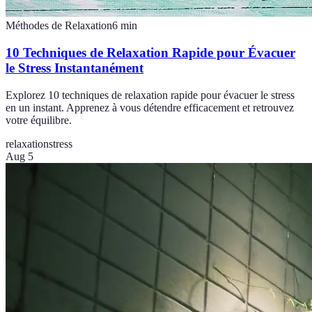
Méthodes de Relaxation
6
min
10 Techniques de Relaxation Rapide pour Évacuer
le Stress Instantanément
Explorez 10 techniques de relaxation rapide pour évacuer le stress
en un instant. Apprenez à vous détendre efficacement et retrouvez
votre équilibre.
relaxation
stress
Aug 5