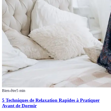
Bien-être
5
min
5 Techniques de Relaxation Rapides à Pratiquer
Avant de Dormir