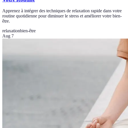
Apprenez à intégrer des techniques de relaxation rapide dans votre
routine quotidienne pour diminuer le stress et améliorer votre bien-
être.
relaxation
bien-être
Aug 7