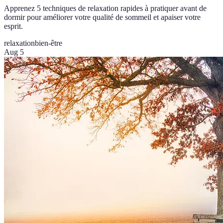
Apprenez 5 techniques de relaxation rapides à pratiquer avant de
dormir pour améliorer votre qualité de sommeil et apaiser votre
esprit.
relaxation
bien-être
Aug 5