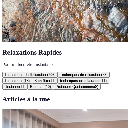
Relaxations Rapides
Pour un bien-être instantané
Techniques de Relaxation
(
296
)
Techniques de relaxation
(
78
)
Techniques
(
13
)
Bien-être
(
11
)
techniques de relaxation
(
11
)
Routines
(
11
)
Bienfaits
(
10
)
Pratiques Quotidiennes
(
8
)
Articles à la une