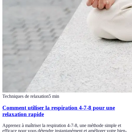
Techniques de relaxation
5
min
Comment utiliser la respiration 4-7-8 pour une
relaxation rapide
Apprenez à maîtriser la respiration 4-7-8, une méthode simple et
efficace pour vous détendre instantanément et améliorer votre bien-