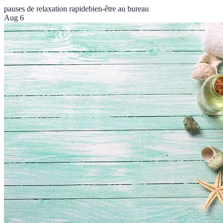
pauses de relaxation rapide
bien-être au bureau
Aug 6