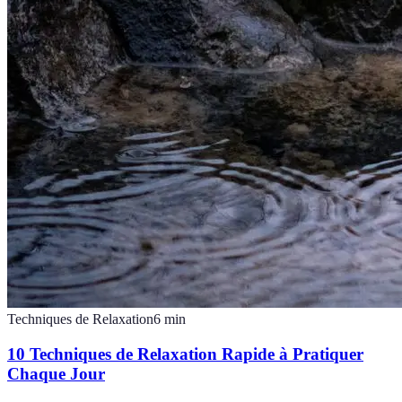
Techniques de Relaxation
6
min
10 Techniques de Relaxation Rapide à Pratiquer
Chaque Jour