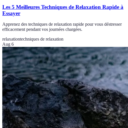
Les 5 Meilleures Techniques de Relaxation Rapide à
Essayer
Apprenez des techniques de relaxation rapide pour vous déstresser
efficacement pendant vos journées chargées.
relaxation
techniques de relaxation
Aug 6