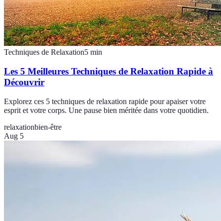
Techniques de Relaxation
5
min
Les 5 Meilleures Techniques de Relaxation Rapide à
Découvrir
Explorez ces 5 techniques de relaxation rapide pour apaiser votre
esprit et votre corps. Une pause bien méritée dans votre quotidien.
relaxation
bien-être
Aug 5