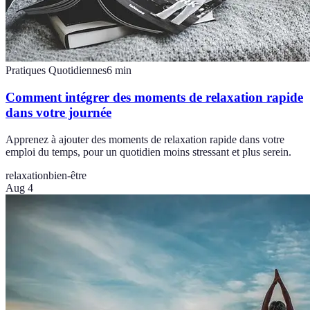
Pratiques Quotidiennes
6
min
Comment intégrer des moments de relaxation rapide
dans votre journée
Apprenez à ajouter des moments de relaxation rapide dans votre
emploi du temps, pour un quotidien moins stressant et plus serein.
relaxation
bien-être
Aug 4