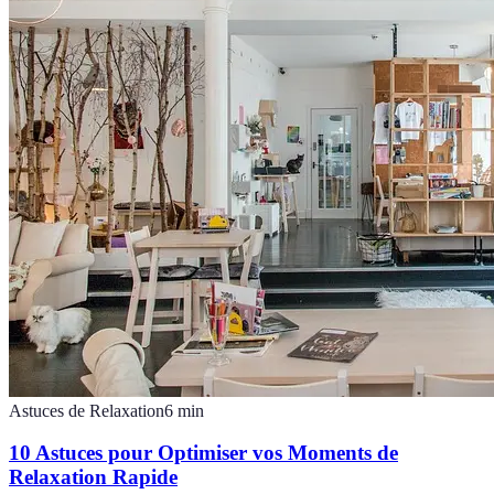
Astuces de Relaxation
6
min
10 Astuces pour Optimiser vos Moments de
Relaxation Rapide