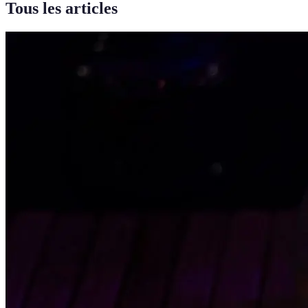
Tous les articles