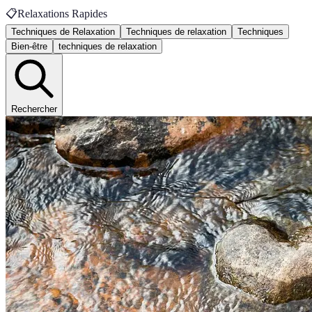
📋
Relaxations Rapides
Techniques de Relaxation
Techniques de relaxation
Techniques
Bien-être
techniques de relaxation
Rechercher