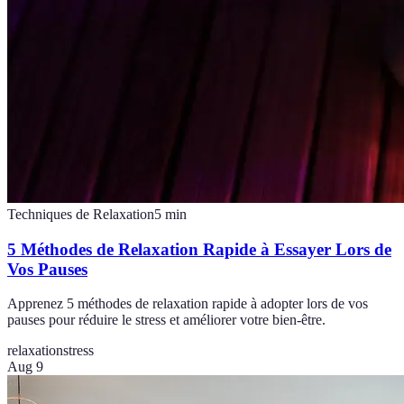
Techniques de Relaxation
5
min
5 Méthodes de Relaxation Rapide à Essayer Lors de
Vos Pauses
Apprenez 5 méthodes de relaxation rapide à adopter lors de vos
pauses pour réduire le stress et améliorer votre bien-être.
relaxation
stress
Aug 9