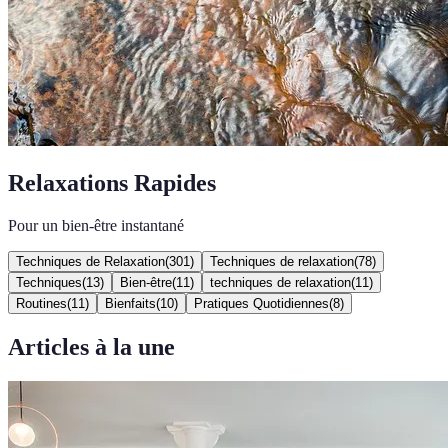
Relaxations Rapides
Pour un bien-être instantané
Techniques de Relaxation
(
301
)
Techniques de relaxation
(
78
)
Techniques
(
13
)
Bien-être
(
11
)
techniques de relaxation
(
11
)
Routines
(
11
)
Bienfaits
(
10
)
Pratiques Quotidiennes
(
8
)
Articles à la une