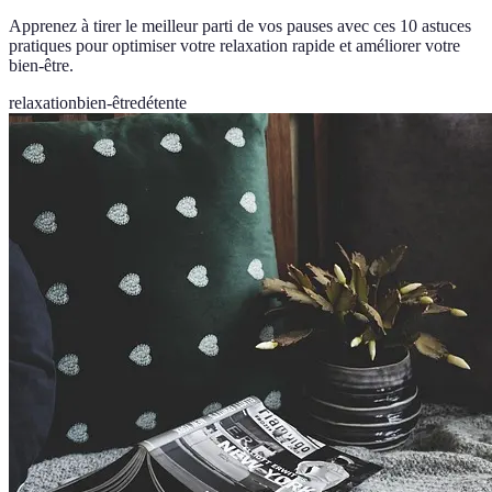
Apprenez à tirer le meilleur parti de vos pauses avec ces 10 astuces
pratiques pour optimiser votre relaxation rapide et améliorer votre
bien-être.
relaxation
bien-être
détente