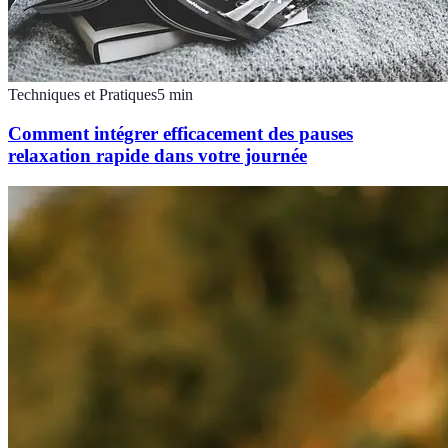
Techniques et Pratiques
5
min
Comment intégrer efficacement des pauses
relaxation rapide dans votre journée