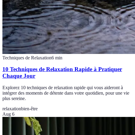
Techniques de Relaxation
6
min
10 Techniques de Relaxation Rapide à Pratiquer
Chaque Jour
Explorez 10 techniques de relaxation rapide qui vous aideront à
intégrer des moments de détente dans votre quotidien, pour une vie
plus sereine.
relaxation
bien-être
Aug 6