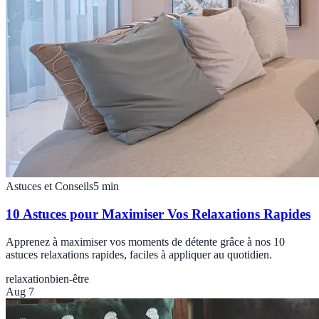
Astuces et Conseils
5
min
10 Astuces pour Maximiser Vos Relaxations Rapides
Apprenez à maximiser vos moments de détente grâce à nos 10
astuces relaxations rapides, faciles à appliquer au quotidien.
relaxation
bien-être
Aug 7