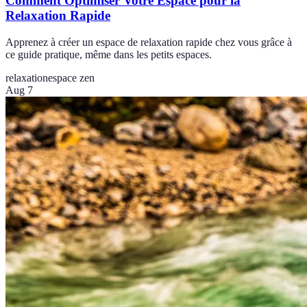
Comment Optimiser Votre Espace pour la
Relaxation Rapide
Apprenez à créer un espace de relaxation rapide chez vous grâce à
ce guide pratique, même dans les petits espaces.
relaxation
espace zen
Aug 7