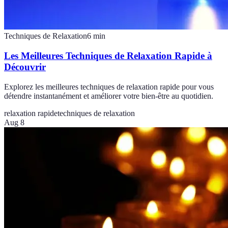
Techniques de Relaxation
6
min
Les Meilleures Techniques de Relaxation Rapide à
Découvrir
Explorez les meilleures techniques de relaxation rapide pour vous
détendre instantanément et améliorer votre bien-être au quotidien.
relaxation rapide
techniques de relaxation
Aug 8