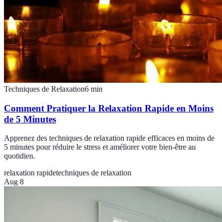
Techniques de Relaxation
6
min
Comment Pratiquer la Relaxation Rapide en Moins
de 5 Minutes
Apprenez des techniques de relaxation rapide efficaces en moins de
5 minutes pour réduire le stress et améliorer votre bien-être au
quotidien.
relaxation rapide
techniques de relaxation
Aug 8