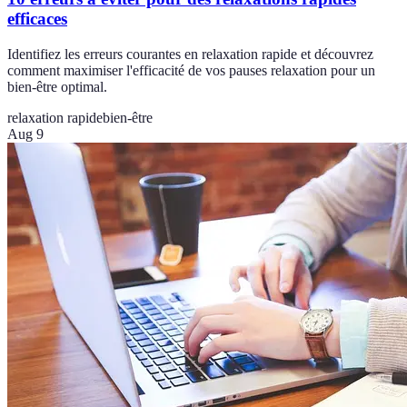
efficaces
Identifiez les erreurs courantes en relaxation rapide et découvrez
comment maximiser l'efficacité de vos pauses relaxation pour un
bien-être optimal.
relaxation rapide
bien-être
Aug 9