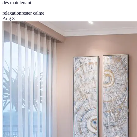
dès maintenant.
relaxation
rester calme
Aug 8