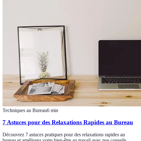
Techniques au Bureau
6
min
7 Astuces pour des Relaxations Rapides au Bureau
Découvrez 7 astuces pratiques pour des relaxations rapides au
bureau et améliorez votre bien-être au travail avec nos conseils