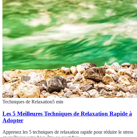
Techniques de Relaxation
5
min
Les 5 Meilleures Techniques de Relaxation Rapide à
Adopter
Apprenez les 5 techniques de relaxation rapide pour réduire le stress