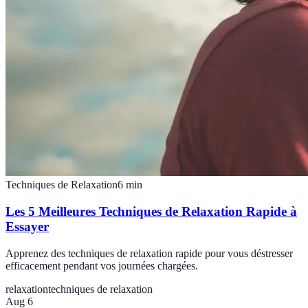
Techniques de Relaxation
6
min
Les 5 Meilleures Techniques de Relaxation Rapide à
Essayer
Apprenez des techniques de relaxation rapide pour vous déstresser
efficacement pendant vos journées chargées.
relaxation
techniques de relaxation
Aug 6