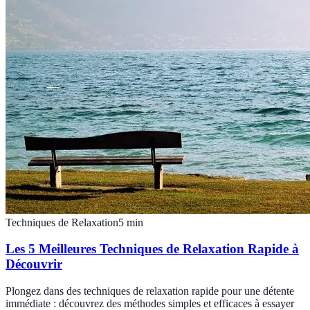
Techniques de Relaxation
5
min
Les 5 Meilleures Techniques de Relaxation Rapide à
Découvrir
Plongez dans des techniques de relaxation rapide pour une détente
immédiate : découvrez des méthodes simples et efficaces à essayer