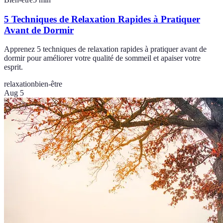
5 Techniques de Relaxation Rapides à Pratiquer
Avant de Dormir
Apprenez 5 techniques de relaxation rapides à pratiquer avant de
dormir pour améliorer votre qualité de sommeil et apaiser votre
esprit.
relaxation
bien-être
Aug 5