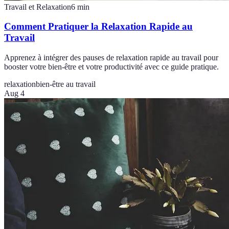
Travail et Relaxation
6
min
Comment Pratiquer la Relaxation Rapide au
Travail
Apprenez à intégrer des pauses de relaxation rapide au travail pour
booster votre bien-être et votre productivité avec ce guide pratique.
relaxation
bien-être au travail
Aug 4