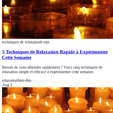
techniques de relaxation
6
min
5 Techniques de Relaxation Rapide à Expérimenter
Cette Semaine
Besoin de vous détendre rapidement ? Voici cinq techniques de
relaxation simple et efficace à expérimenter cette semaine.
relaxation
bien-être
Aug 3