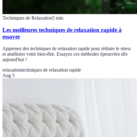
Techniques de Relaxation
5
min
Les meilleures techniques de relaxation rapide à
essayer
Apprenez des techniques de relaxation rapide pour réduire le stress
et améliorer votre bien-être. Essayez ces méthodes éprouvées dès
aujourd'hui !
relaxation
techniques de relaxation rapide
Aug 5