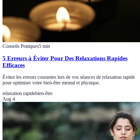
Conseils Pratiques
5
min
5 Erreurs à Éviter Pour Des Relaxations Rapides
Efficaces
Évitez les erreurs courantes lors de vos séances de relaxation rapide
pour optimiser votre bien-être mental et physique.
relaxation rapide
bien-être
Aug 4