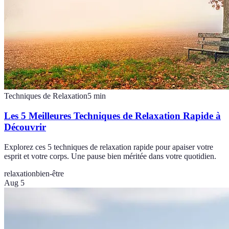
Techniques de Relaxation
5
min
Les 5 Meilleures Techniques de Relaxation Rapide à
Découvrir
Explorez ces 5 techniques de relaxation rapide pour apaiser votre
esprit et votre corps. Une pause bien méritée dans votre quotidien.
relaxation
bien-être
Aug 5