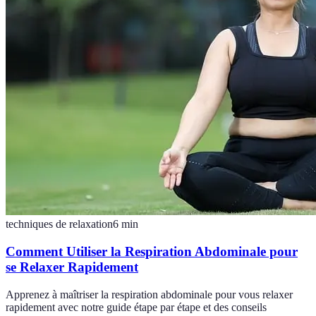
techniques de relaxation
6
min
Comment Utiliser la Respiration Abdominale pour
se Relaxer Rapidement
Apprenez à maîtriser la respiration abdominale pour vous relaxer
rapidement avec notre guide étape par étape et des conseils