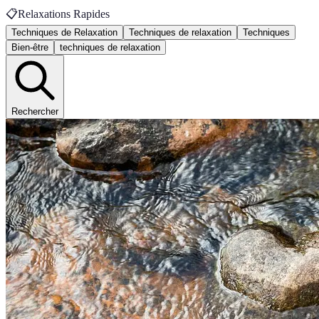
📋
Relaxations Rapides
Techniques de Relaxation
Techniques de relaxation
Techniques
Bien-être
techniques de relaxation
Rechercher