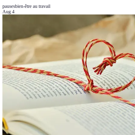
pauses
bien-être au travail
Aug 4