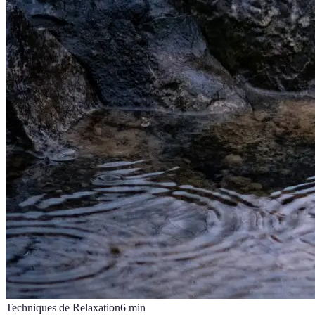
Techniques de Relaxation
6
min