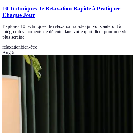
10 Techniques de Relaxation Rapide à Pratiquer
Chaque Jour
Explorez 10 techniques de relaxation rapide qui vous aideront à
intégrer des moments de détente dans votre quotidien, pour une vie
plus sereine.
relaxation
bien-être
Aug 6