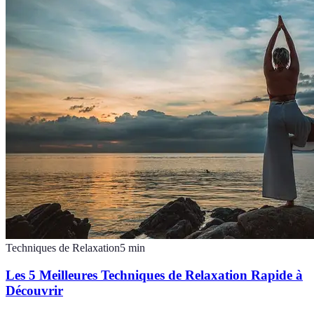
Techniques de Relaxation
5
min
Les 5 Meilleures Techniques de Relaxation Rapide à
Découvrir