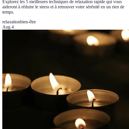
Explorez les 5 meilleures techniques de relaxation rapide qui vous
aideront à réduire le stress et à retrouver votre sérénité en un rien de
temps.
relaxation
bien-être
Aug 4