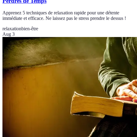
Perdres de Temps
Apprenez 5 techniques de relaxation rapide pour une détente
immédiate et efficace. Ne laissez pas le stress prendre le dessus !
relaxation
bien-être
Aug 3