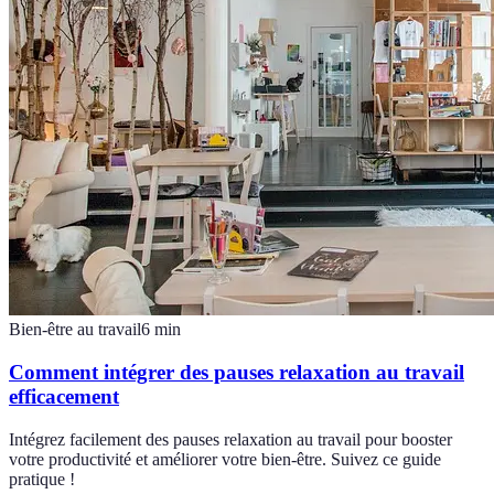
Bien-être au travail
6
min
Comment intégrer des pauses relaxation au travail
efficacement
Intégrez facilement des pauses relaxation au travail pour booster
votre productivité et améliorer votre bien-être. Suivez ce guide
pratique !