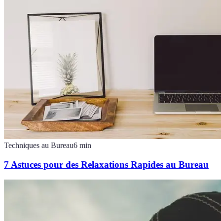
Techniques au Bureau
6
min
7 Astuces pour des Relaxations Rapides au Bureau