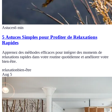
Astuces
6
min
5 Astuces Simples pour Profiter de Relaxations
Rapides
Apprenez des méthodes efficaces pour intégrer des moments de
relaxations rapides dans votre routine quotidienne et améliorer votre
bien-être.
relaxation
bien-être
Aug 5