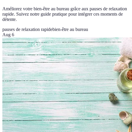
Améliorez votre bien-être au bureau grâce aux pauses de relaxation
rapide. Suivez notre guide pratique pour intégrer ces moments de
détente.
pauses de relaxation rapide
bien-être au bureau
Aug 6