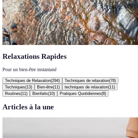
Relaxations Rapides
Pour un bien-être instantané
Techniques de Relaxation
(
294
)
Techniques de relaxation
(
78
)
Techniques
(
13
)
Bien-être
(
11
)
techniques de relaxation
(
11
)
Routines
(
11
)
Bienfaits
(
10
)
Pratiques Quotidiennes
(
8
)
Articles à la une