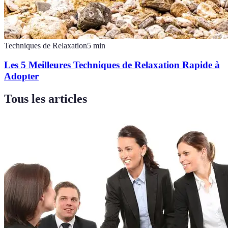
Techniques de Relaxation
5
min
Les 5 Meilleures Techniques de Relaxation Rapide à
Adopter
Tous les articles