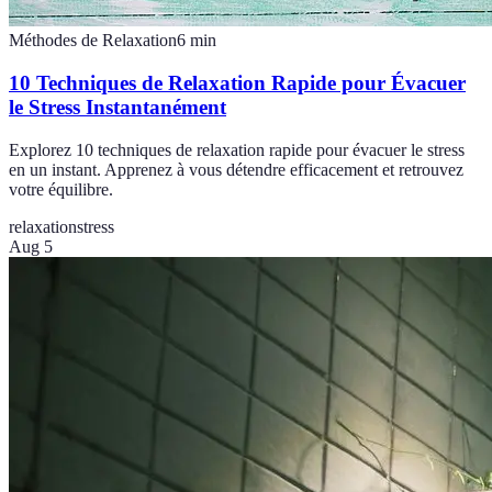
Méthodes de Relaxation
6
min
10 Techniques de Relaxation Rapide pour Évacuer
le Stress Instantanément
Explorez 10 techniques de relaxation rapide pour évacuer le stress
en un instant. Apprenez à vous détendre efficacement et retrouvez
votre équilibre.
relaxation
stress
Aug 5