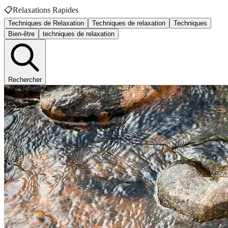
📋
Relaxations Rapides
Techniques de Relaxation
Techniques de relaxation
Techniques
Bien-être
techniques de relaxation
Rechercher