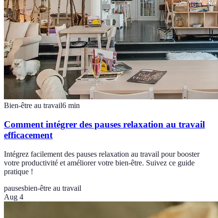
Bien-être au travail
6
min
Comment intégrer des pauses relaxation au travail
efficacement
Intégrez facilement des pauses relaxation au travail pour booster
votre productivité et améliorer votre bien-être. Suivez ce guide
pratique !
pauses
bien-être au travail
Aug 4