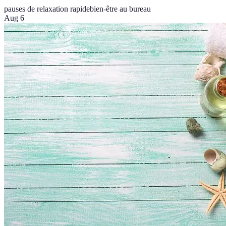
pauses de relaxation rapide
bien-être au bureau
Aug 6