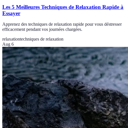
Les 5 Meilleures Techniques de Relaxation Rapide à
Essayer
Apprenez des techniques de relaxation rapide pour vous déstresser
efficacement pendant vos journées chargées.
relaxation
techniques de relaxation
Aug 6