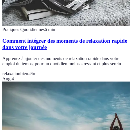
Pratiques Quotidiennes
6
min
Comment intégrer des moments de relaxation rapide
dans votre journée
Apprenez à ajouter des moments de relaxation rapide dans votre
emploi du temps, pour un quotidien moins stressant et plus serein.
relaxation
bien-être
Aug 4