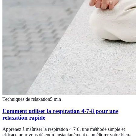
Techniques de relaxation
5
min
Comment utiliser la respiration 4-7-8 pour une
relaxation rapide
Apprenez à maîtriser la respiration 4-7-8, une méthode simple et
efficace pour vous détendre instantanément et améliorer votre bien-