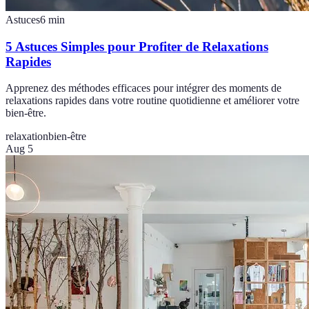
Astuces
6
min
5 Astuces Simples pour Profiter de Relaxations
Rapides
Apprenez des méthodes efficaces pour intégrer des moments de
relaxations rapides dans votre routine quotidienne et améliorer votre
bien-être.
relaxation
bien-être
Aug 5