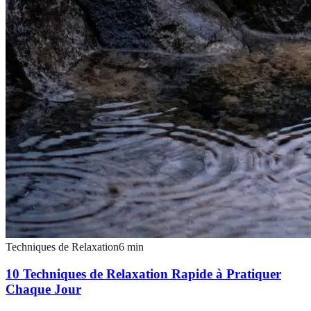
Techniques de Relaxation
6
min
10 Techniques de Relaxation Rapide à Pratiquer
Chaque Jour