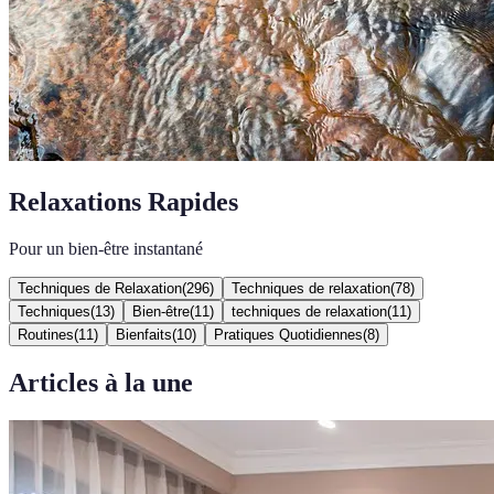
Relaxations Rapides
Pour un bien-être instantané
Techniques de Relaxation
(
296
)
Techniques de relaxation
(
78
)
Techniques
(
13
)
Bien-être
(
11
)
techniques de relaxation
(
11
)
Routines
(
11
)
Bienfaits
(
10
)
Pratiques Quotidiennes
(
8
)
Articles à la une