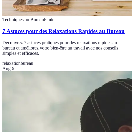
Techniques au Bureau
6
min
7 Astuces pour des Relaxations Rapides au Bureau
Découvrez 7 astuces pratiques pour des relaxations rapides au
bureau et améliorez votre bien-être au travail avec nos conseils
simples et efficaces.
relaxation
bureau
Aug 6