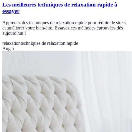
Les meilleures techniques de relaxation rapide à
essayer
Apprenez des techniques de relaxation rapide pour réduire le stress
et améliorer votre bien-être. Essayez ces méthodes éprouvées dès
aujourd'hui !
relaxation
techniques de relaxation rapide
Aug 5