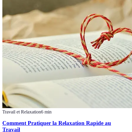
Travail et Relaxation
6
min
Comment Pratiquer la Relaxation Rapide au
Travail