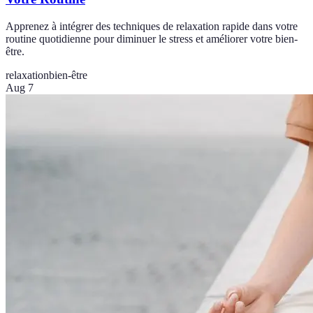
Apprenez à intégrer des techniques de relaxation rapide dans votre
routine quotidienne pour diminuer le stress et améliorer votre bien-
être.
relaxation
bien-être
Aug 7