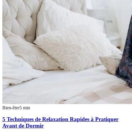
Bien-être
5
min
5 Techniques de Relaxation Rapides à Pratiquer
Avant de Dormir