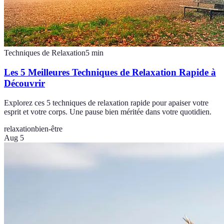
Techniques de Relaxation
5
min
Les 5 Meilleures Techniques de Relaxation Rapide à
Découvrir
Explorez ces 5 techniques de relaxation rapide pour apaiser votre
esprit et votre corps. Une pause bien méritée dans votre quotidien.
relaxation
bien-être
Aug 5