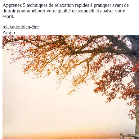
Apprenez 5 techniques de relaxation rapides à pratiquer avant de
dormir pour améliorer votre qualité de sommeil et apaiser votre
esprit.
relaxation
bien-être
Aug 5