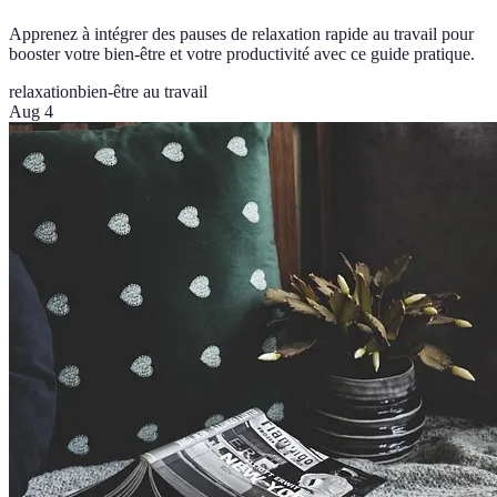
Apprenez à intégrer des pauses de relaxation rapide au travail pour
booster votre bien-être et votre productivité avec ce guide pratique.
relaxation
bien-être au travail
Aug 4