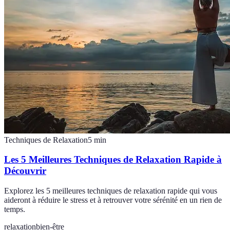
Techniques de Relaxation
5
min
Les 5 Meilleures Techniques de Relaxation Rapide à
Découvrir
Explorez les 5 meilleures techniques de relaxation rapide qui vous
aideront à réduire le stress et à retrouver votre sérénité en un rien de
temps.
relaxation
bien-être