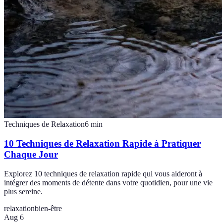
Techniques de Relaxation
6
min
10 Techniques de Relaxation Rapide à Pratiquer
Chaque Jour
Explorez 10 techniques de relaxation rapide qui vous aideront à
intégrer des moments de détente dans votre quotidien, pour une vie
plus sereine.
relaxation
bien-être
Aug 6