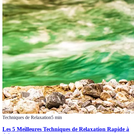
Techniques de Relaxation
5
min
Les 5 Meilleures Techniques de Relaxation Rapide à