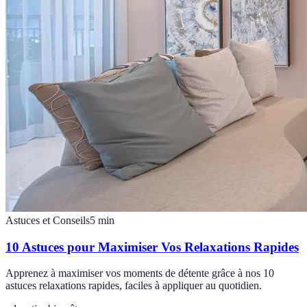
Astuces et Conseils
5
min
10 Astuces pour Maximiser Vos Relaxations Rapides
Apprenez à maximiser vos moments de détente grâce à nos 10
astuces relaxations rapides, faciles à appliquer au quotidien.