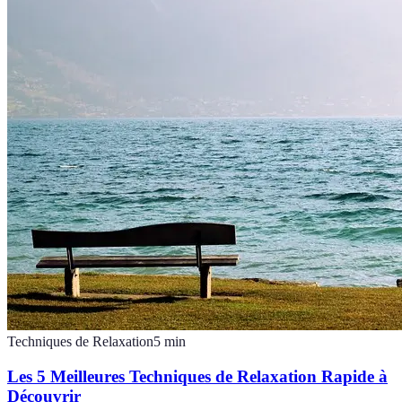
Techniques de Relaxation
5
min
Les 5 Meilleures Techniques de Relaxation Rapide à
Découvrir