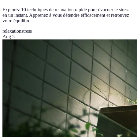
Explorez 10 techniques de relaxation rapide pour évacuer le stress
en un instant. Apprenez à vous détendre efficacement et retrouvez
votre équilibre.
relaxation
stress
Aug 5