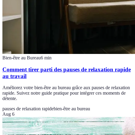
Bien-être au Bureau
6
min
Comment tirer parti des pauses de relaxation rapide
au travail
Améliorez votre bien-être au bureau grâce aux pauses de relaxation
rapide. Suivez notre guide pratique pour intégrer ces moments de
détente.
pauses de relaxation rapide
bien-être au bureau
Aug 6