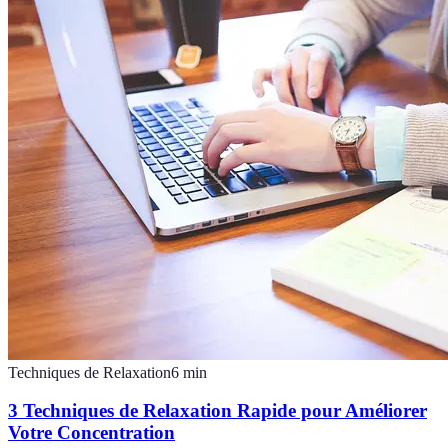
Techniques de Relaxation
6
min
3 Techniques de Relaxation Rapide pour Améliorer
Votre Concentration