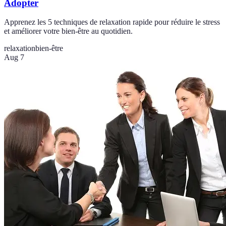
Adopter
Apprenez les 5 techniques de relaxation rapide pour réduire le stress
et améliorer votre bien-être au quotidien.
relaxation
bien-être
Aug 7