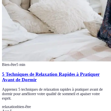
Bien-être
5
min
5 Techniques de Relaxation Rapides à Pratiquer
Avant de Dormir
Apprenez 5 techniques de relaxation rapides à pratiquer avant de
dormir pour améliorer votre qualité de sommeil et apaiser votre
esprit.
relaxation
bien-être