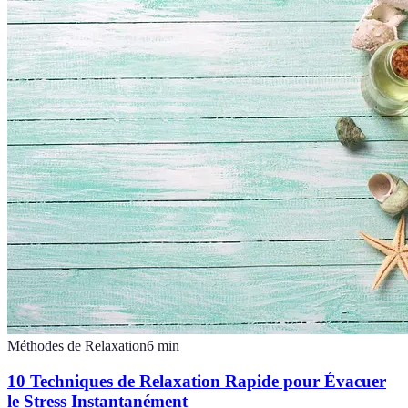
Méthodes de Relaxation
6
min
10 Techniques de Relaxation Rapide pour Évacuer
le Stress Instantanément