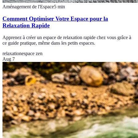
Aménagement de l'Espace
5
min
Comment Optimiser Votre Espace pour la
Relaxation Rapide
Apprenez à créer un espace de relaxation rapide chez vous grâce à
ce guide pratique, même dans les petits espaces.
relaxation
espace zen
Aug 7