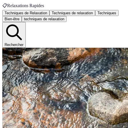
📋
Relaxations Rapides
Techniques de Relaxation
Techniques de relaxation
Techniques
Bien-être
techniques de relaxation
Rechercher