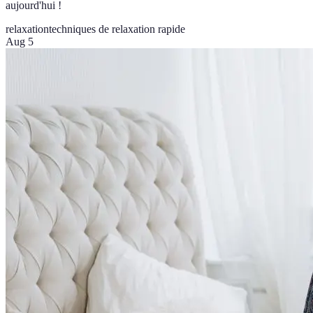
aujourd'hui !
relaxation
techniques de relaxation rapide
Aug 5