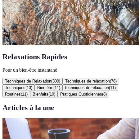
Relaxations Rapides
Pour un bien-être instantané
Techniques de Relaxation
(
300
)
Techniques de relaxation
(
78
)
Techniques
(
13
)
Bien-être
(
11
)
techniques de relaxation
(
11
)
Routines
(
11
)
Bienfaits
(
10
)
Pratiques Quotidiennes
(
8
)
Articles à la une