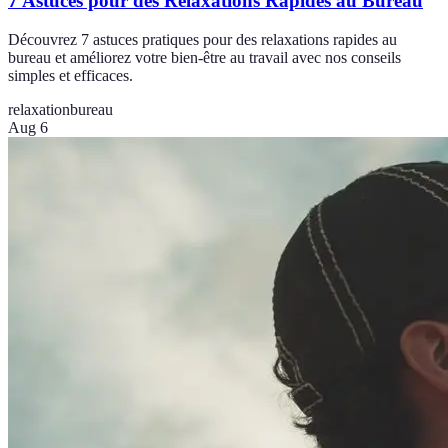
7 Astuces pour des Relaxations Rapides au Bureau
Découvrez 7 astuces pratiques pour des relaxations rapides au
bureau et améliorez votre bien-être au travail avec nos conseils
simples et efficaces.
relaxation
bureau
Aug 6