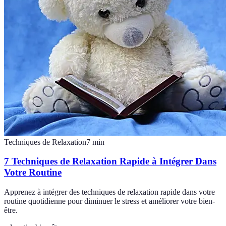
Techniques de Relaxation
7
min
7 Techniques de Relaxation Rapide à Intégrer Dans
Votre Routine
Apprenez à intégrer des techniques de relaxation rapide dans votre
routine quotidienne pour diminuer le stress et améliorer votre bien-
être.