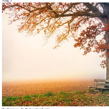
Aug 5