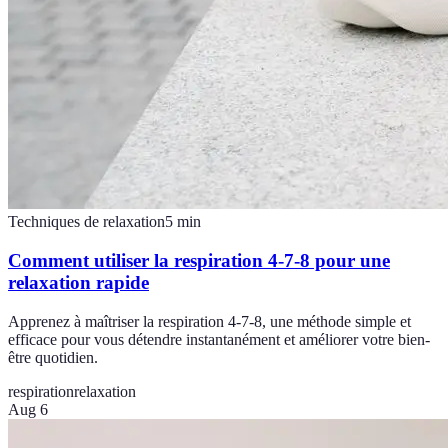
Techniques de relaxation
5
min
Comment utiliser la respiration 4-7-8 pour une
relaxation rapide
Apprenez à maîtriser la respiration 4-7-8, une méthode simple et
efficace pour vous détendre instantanément et améliorer votre bien-
être quotidien.
respiration
relaxation
Aug 6