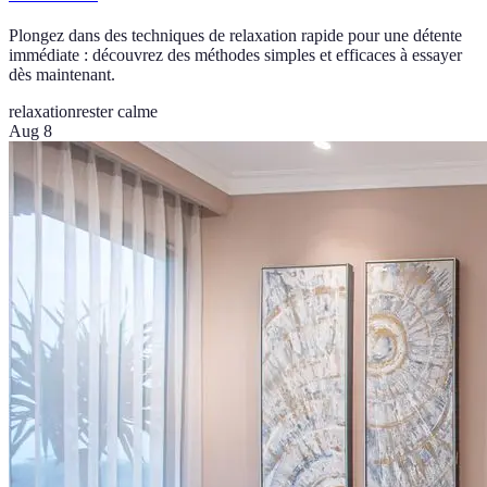
Plongez dans des techniques de relaxation rapide pour une détente
immédiate : découvrez des méthodes simples et efficaces à essayer
dès maintenant.
relaxation
rester calme
Aug 8