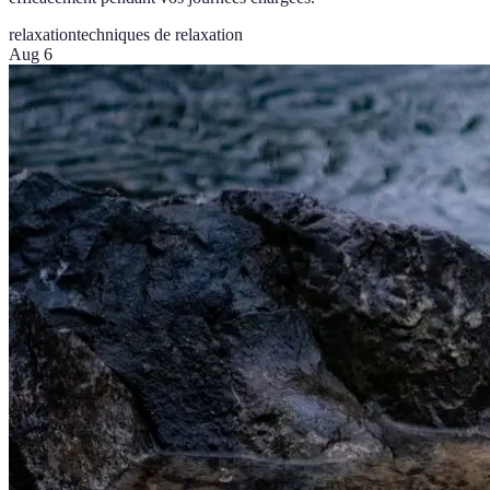
relaxation
techniques de relaxation
Aug 6