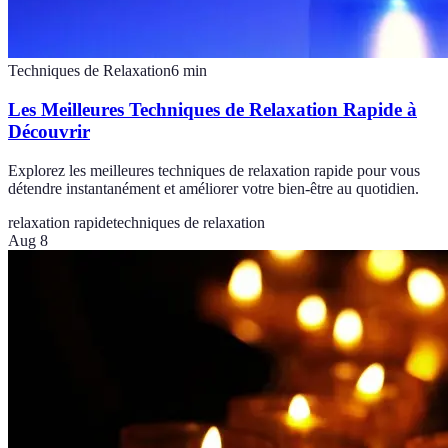
Techniques de Relaxation
6
min
Les Meilleures Techniques de Relaxation Rapide à
Découvrir
Explorez les meilleures techniques de relaxation rapide pour vous
détendre instantanément et améliorer votre bien-être au quotidien.
relaxation rapide
techniques de relaxation
Aug 8