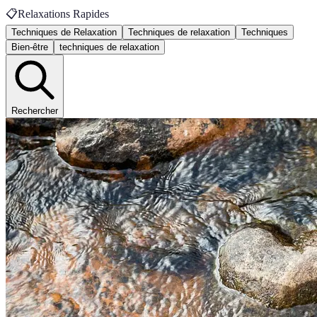
📋
Relaxations Rapides
Techniques de Relaxation
Techniques de relaxation
Techniques
Bien-être
techniques de relaxation
Rechercher