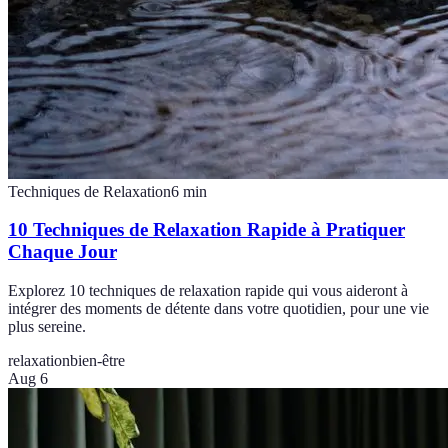
Techniques de Relaxation
6
min
10 Techniques de Relaxation Rapide à Pratiquer
Chaque Jour
Explorez 10 techniques de relaxation rapide qui vous aideront à
intégrer des moments de détente dans votre quotidien, pour une vie
plus sereine.
relaxation
bien-être
Aug 6