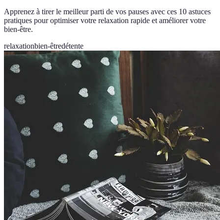
Apprenez à tirer le meilleur parti de vos pauses avec ces 10 astuces
pratiques pour optimiser votre relaxation rapide et améliorer votre
bien-être.
relaxation
bien-être
détente