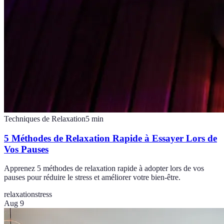
Techniques de Relaxation
5
min
5 Méthodes de Relaxation Rapide à Essayer Lors de
Vos Pauses
Apprenez 5 méthodes de relaxation rapide à adopter lors de vos
pauses pour réduire le stress et améliorer votre bien-être.
relaxation
stress
Aug 9