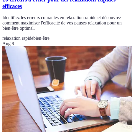
efficaces
Identifiez les erreurs courantes en relaxation rapide et découvrez
comment maximiser l'efficacité de vos pauses relaxation pour un
bien-être optimal.
relaxation rapide
bien-être
Aug 9