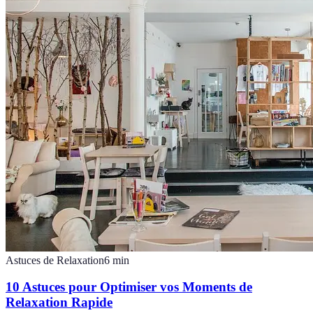
Astuces de Relaxation
6
min
10 Astuces pour Optimiser vos Moments de
Relaxation Rapide