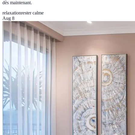
dès maintenant.
relaxation
rester calme
Aug 8