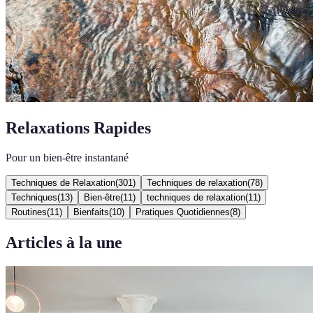
Relaxations Rapides
Pour un bien-être instantané
Techniques de Relaxation
(
301
)
Techniques de relaxation
(
78
)
Techniques
(
13
)
Bien-être
(
11
)
techniques de relaxation
(
11
)
Routines
(
11
)
Bienfaits
(
10
)
Pratiques Quotidiennes
(
8
)
Articles à la une