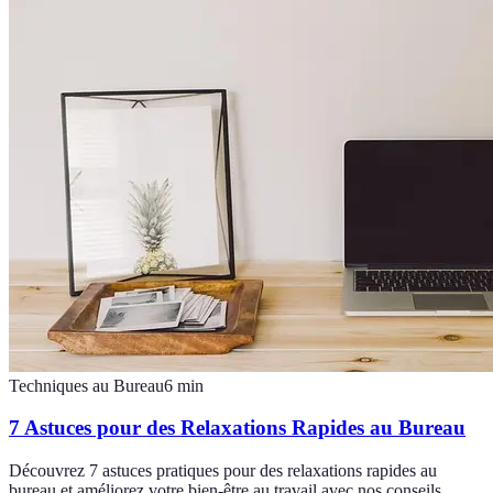
Techniques au Bureau
6
min
7 Astuces pour des Relaxations Rapides au Bureau
Découvrez 7 astuces pratiques pour des relaxations rapides au
bureau et améliorez votre bien-être au travail avec nos conseils