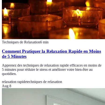
Techniques de Relaxation
6
min
Comment Pratiquer la Relaxation Rapide en Moins
de 5 Minutes
Apprenez des techniques de relaxation rapide efficaces en moins de
5 minutes pour réduire le stress et améliorer votre bien-être au
quotidien.
relaxation rapide
techniques de relaxation
Aug 8