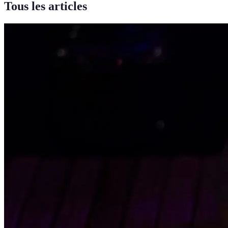
Tous les articles