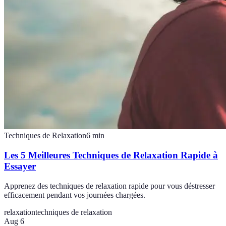
Techniques de Relaxation
6
min
Les 5 Meilleures Techniques de Relaxation Rapide à
Essayer
Apprenez des techniques de relaxation rapide pour vous déstresser
efficacement pendant vos journées chargées.
relaxation
techniques de relaxation
Aug 6