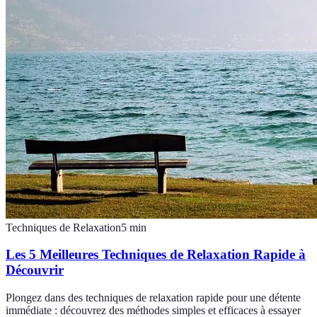
Techniques de Relaxation
5
min
Les 5 Meilleures Techniques de Relaxation Rapide à
Découvrir
Plongez dans des techniques de relaxation rapide pour une détente
immédiate : découvrez des méthodes simples et efficaces à essayer