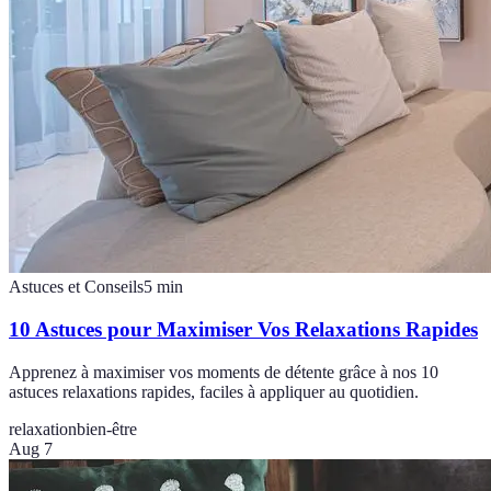
Astuces et Conseils
5
min
10 Astuces pour Maximiser Vos Relaxations Rapides
Apprenez à maximiser vos moments de détente grâce à nos 10
astuces relaxations rapides, faciles à appliquer au quotidien.
relaxation
bien-être
Aug 7