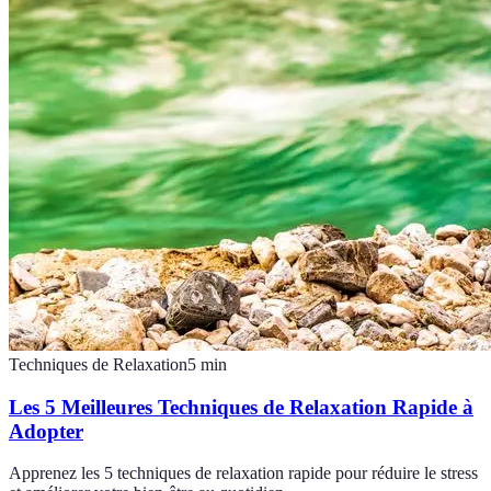
Techniques de Relaxation
5
min
Les 5 Meilleures Techniques de Relaxation Rapide à
Adopter
Apprenez les 5 techniques de relaxation rapide pour réduire le stress