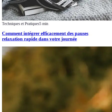
Techniques et Pratiques
5
min
Comment intégrer efficacement des pauses
relaxation rapide dans votre journée