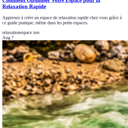
Comment Optimiser Votre Espace pour la
Relaxation Rapide
Apprenez à créer un espace de relaxation rapide chez vous grâce à
ce guide pratique, même dans les petits espaces.
relaxation
espace zen
Aug 7