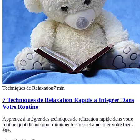
Techniques de Relaxation
7
min
7 Techniques de Relaxation Rapide à Intégrer Dans
Votre Routine
Apprenez à intégrer des techniques de relaxation rapide dans votre
routine quotidienne pour diminuer le stress et améliorer votre bien-
être.