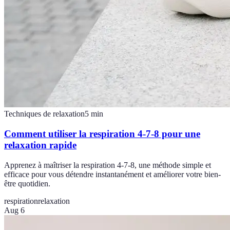
Techniques de relaxation
5
min
Comment utiliser la respiration 4-7-8 pour une
relaxation rapide
Apprenez à maîtriser la respiration 4-7-8, une méthode simple et
efficace pour vous détendre instantanément et améliorer votre bien-
être quotidien.
respiration
relaxation
Aug 6