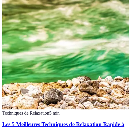
Techniques de Relaxation
5
min
Les 5 Meilleures Techniques de Relaxation Rapide à