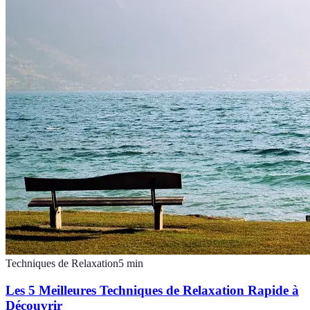
Techniques de Relaxation
5
min
Les 5 Meilleures Techniques de Relaxation Rapide à
Découvrir