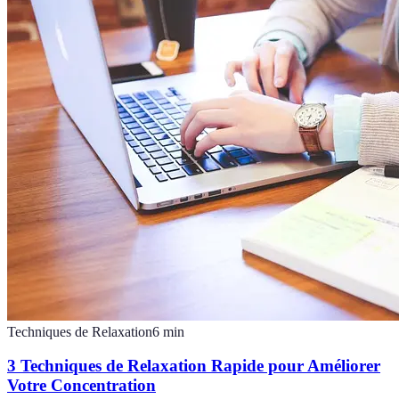
Techniques de Relaxation
6
min
3 Techniques de Relaxation Rapide pour Améliorer
Votre Concentration