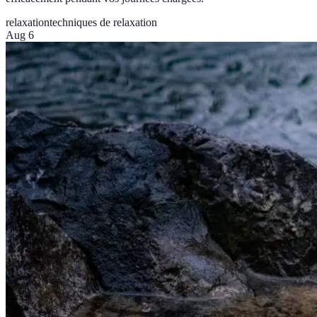
relaxation
techniques de relaxation
Aug 6