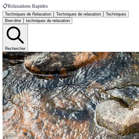
📋
Relaxations Rapides
Techniques de Relaxation
Techniques de relaxation
Techniques
Bien-être
techniques de relaxation
Rechercher