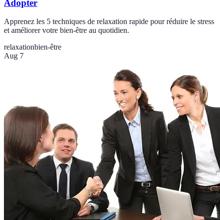
Adopter
Apprenez les 5 techniques de relaxation rapide pour réduire le stress
et améliorer votre bien-être au quotidien.
relaxation
bien-être
Aug 7