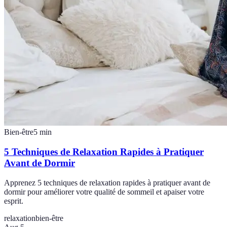
Bien-être
5
min
5 Techniques de Relaxation Rapides à Pratiquer
Avant de Dormir
Apprenez 5 techniques de relaxation rapides à pratiquer avant de
dormir pour améliorer votre qualité de sommeil et apaiser votre
esprit.
relaxation
bien-être