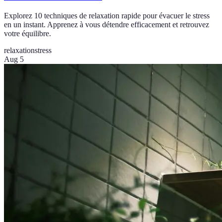
Explorez 10 techniques de relaxation rapide pour évacuer le stress
en un instant. Apprenez à vous détendre efficacement et retrouvez
votre équilibre.
relaxation
stress
Aug 5