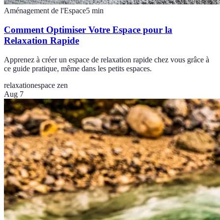
Aménagement de l'Espace
5
min
Comment Optimiser Votre Espace pour la
Relaxation Rapide
Apprenez à créer un espace de relaxation rapide chez vous grâce à
ce guide pratique, même dans les petits espaces.
relaxation
espace zen
Aug 7