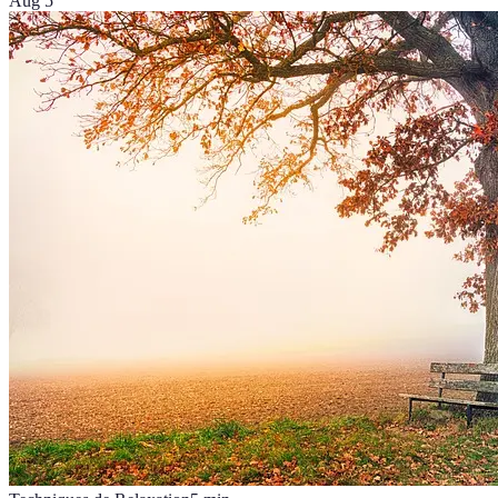
Aug 5