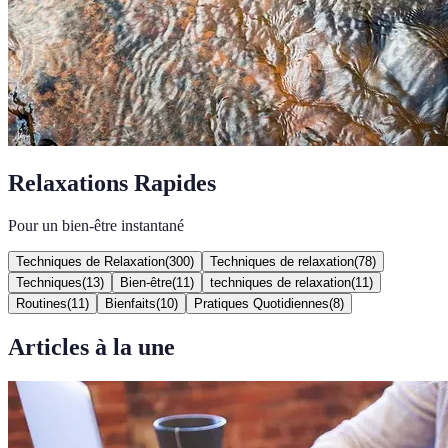
Relaxations Rapides
Pour un bien-être instantané
Techniques de Relaxation
(
300
)
Techniques de relaxation
(
78
)
Techniques
(
13
)
Bien-être
(
11
)
techniques de relaxation
(
11
)
Routines
(
11
)
Bienfaits
(
10
)
Pratiques Quotidiennes
(
8
)
Articles à la une