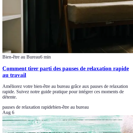
Bien-être au Bureau
6
min
Comment tirer parti des pauses de relaxation rapide
au travail
Améliorez votre bien-être au bureau grâce aux pauses de relaxation
rapide. Suivez notre guide pratique pour intégrer ces moments de
détente.
pauses de relaxation rapide
bien-être au bureau
Aug 6