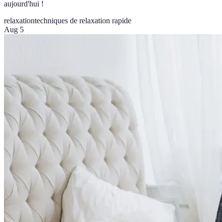
aujourd'hui !
relaxation
techniques de relaxation rapide
Aug 5