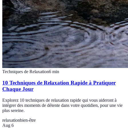
Techniques de Relaxation
6
min
10 Techniques de Relaxation Rapide à Pratiquer
Chaque Jour
Explorez 10 techniques de relaxation rapide qui vous aideront à
intégrer des moments de détente dans votre quotidien, pour une vie
plus sereine.
relaxation
bien-être
Aug 6