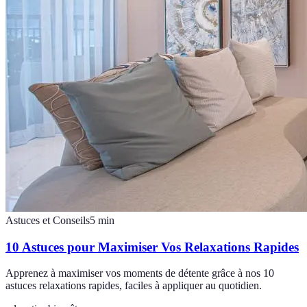
Astuces et Conseils
5
min
10 Astuces pour Maximiser Vos Relaxations Rapides
Apprenez à maximiser vos moments de détente grâce à nos 10
astuces relaxations rapides, faciles à appliquer au quotidien.