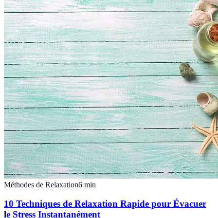
Méthodes de Relaxation
6
min
10 Techniques de Relaxation Rapide pour Évacuer
le Stress Instantanément