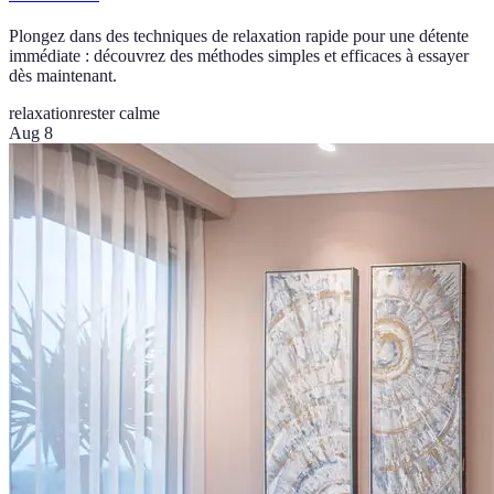
Plongez dans des techniques de relaxation rapide pour une détente
immédiate : découvrez des méthodes simples et efficaces à essayer
dès maintenant.
relaxation
rester calme
Aug 8