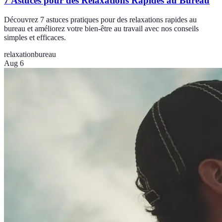
7 Astuces pour des Relaxations Rapides au Bureau
Découvrez 7 astuces pratiques pour des relaxations rapides au
bureau et améliorez votre bien-être au travail avec nos conseils
simples et efficaces.
relaxation
bureau
Aug 6